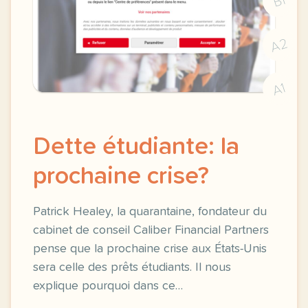
B1
A2
A1
Dette étudiante: la
prochaine crise?
Patrick Healey, la quarantaine, fondateur du
cabinet de conseil Caliber Financial Partners
pense que la prochaine crise aux États-Unis
sera celle des prêts étudiants. Il nous
explique pourquoi dans ce…