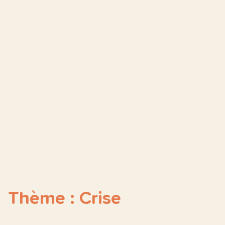
Thème : Crise