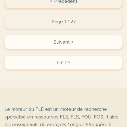
< Précédent
Page 1 / 27
Suivant >
Fin >>
Le moteur du FLE est un moteur de recherche
spécialisé en ressources FLE, FLS, FOU, FOS. Il aide
les enseignants de
Français Langue Étrangère
à