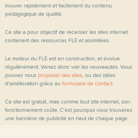
trouver rapidement et facilement du contenu
pédagogique de qualité.
Ce site a pour objectif de recenser les sites internet
contenant des ressources FLE et assimilées.
Le moteur du FLE est en construction, et évolue
régulièrement. Venez donc voir les nouveautés. Vous
pouvez nous
proposer des sites
, ou des idées
d'amélioration grâce au
formulaire de contact
.
Ce site est gratuit, mais comme tout site internet, son
fonctionnement coûte. C'est pourquoi vous trouverez
une bannière de publicité en haut de chaque page.