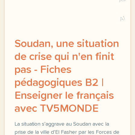
A1
Soudan, une situation
de crise qui n'en finit
pas - Fiches
pédagogiques B2 |
Enseigner le français
avec TV5MONDE
La situation s’aggrave au Soudan avec la
prise de la ville d’El Fasher par les Forces de