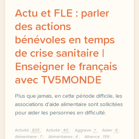
Actu et FLE : parler
des actions
bénévoles en temps
de crise sanitaire |
Enseigner le français
avec TV5MONDE
Plus que jamais, en cette période difficile, les
associations d’aide alimentaire sont sollicitées
pour aider les personnes en difficulté.
Activité
835
Activite
40
Aggrave
1
Aider
6
Alimentaire
7
Alimentaires
4
Alliance
159