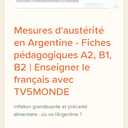
A1
Mesures d'austérité
en Argentine - Fiches
pédagogiques A2, B1,
B2 | Enseigner le
français avec
TV5MONDE
Inflation grandissante et précarité
alimentaire : où va l’Argentine ?