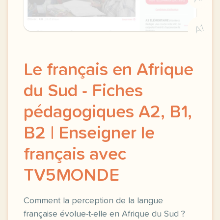
A1
Le français en Afrique
du Sud - Fiches
pédagogiques A2, B1,
B2 | Enseigner le
français avec
TV5MONDE
Comment la perception de la langue
française évolue-t-elle en Afrique du Sud ?