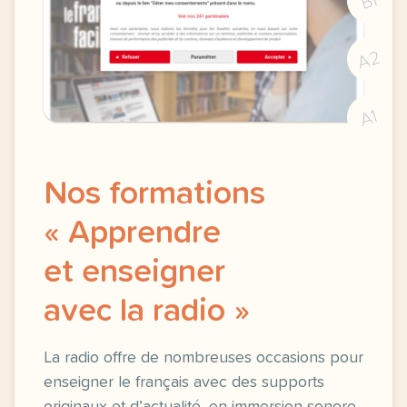
B1
A2
A1
Nos formations
« Apprendre
et enseigner
avec la radio »
La radio offre de nombreuses occasions pour
enseigner le français avec des supports