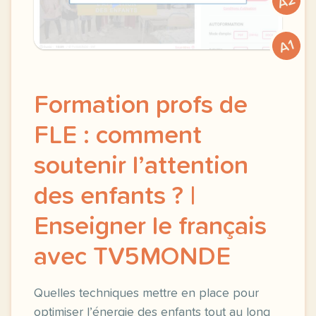
A2
A1
Formation profs de
FLE : comment
soutenir l’attention
des enfants ? |
Enseigner le français
avec TV5MONDE
Quelles techniques mettre en place pour
optimiser l’énergie des enfants tout au long