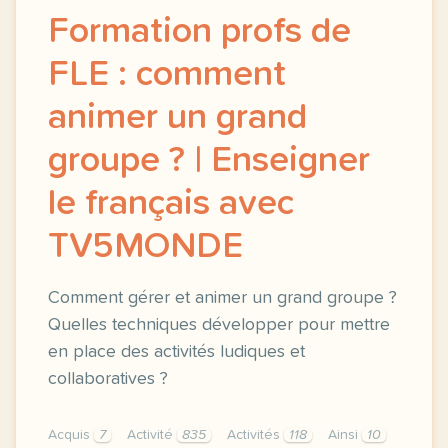
Formation profs de
FLE : comment
animer un grand
groupe ? | Enseigner
le français avec
TV5MONDE
Comment gérer et animer un grand groupe ?
Quelles techniques développer pour mettre
en place des activités ludiques et
collaboratives ?
Acquis
7
Activité
835
Activités
118
Ainsi
10