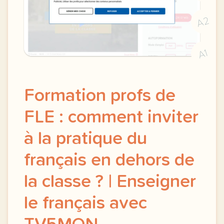
A2
A1
Formation profs de
FLE : comment inviter
à la pratique du
français en dehors de
la classe ? | Enseigner
le français avec