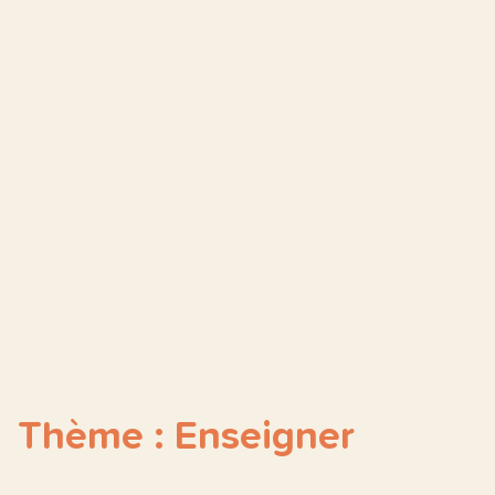
Thème : Enseigner