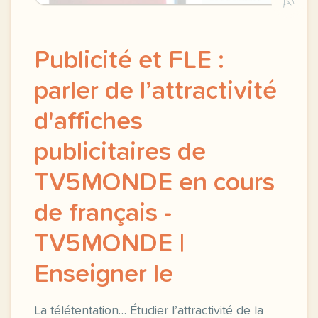
A1
Publicité et FLE :
parler de l’attractivité
d'affiches
publicitaires de
TV5MONDE en cours
de français -
TV5MONDE |
Enseigner le
La télétentation… Étudier l’attractivité de la