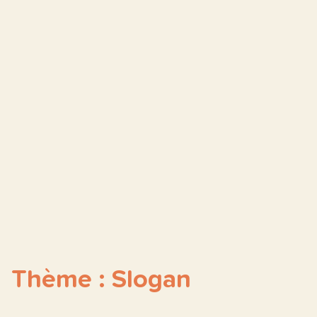
Thème : Slogan