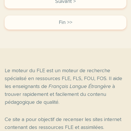
Suivant >
Fin >>
Le moteur du FLE est un moteur de recherche
spécialisé en ressources FLE, FLS, FOU, FOS. Il aide
les enseignants de
Français Langue Étrangère
à
trouver rapidement et facilement du contenu
pédagogique de qualité.
Ce site a pour objectif de recenser les sites internet
contenant des ressources FLE et assimilées.