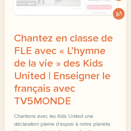
A1
Chantez en classe de
FLE avec « L’hymne
de la vie » des Kids
United | Enseigner le
français avec
TV5MONDE
Chantons avec les Kids United une
déclaration pleine d’espoir à notre planète.