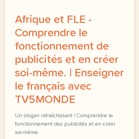
Afrique et FLE -
Comprendre le
fonctionnement de
publicités et en créer
soi-même. | Enseigner
le français avec
TV5MONDE
Un slogan rafraîchissant ! Comprendre le
fonctionnement des publicités et en créer
soi-même.