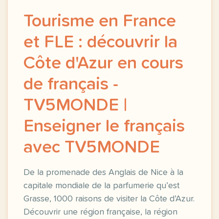
Tourisme en France
et FLE : découvrir la
Côte d'Azur en cours
de français -
TV5MONDE |
Enseigner le français
avec TV5MONDE
De la promenade des Anglais de Nice à la
capitale mondiale de la parfumerie qu’est
Grasse, 1000 raisons de visiter la Côte d’Azur.
Découvrir une région française, la région