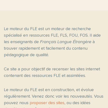
Le moteur du FLE est un moteur de recherche
spécialisé en ressources FLE, FLS, FOU, FOS. Il aide
les enseignants de
Français Langue Étrangère
à
trouver rapidement et facilement du contenu
pédagogique de qualité.
Ce site a pour objectif de recenser les sites internet
contenant des ressources FLE et assimilées.
Le moteur du FLE est en construction, et évolue
régulièrement. Venez donc voir les nouveautés. Vous
pouvez nous
proposer des sites
, ou des idées