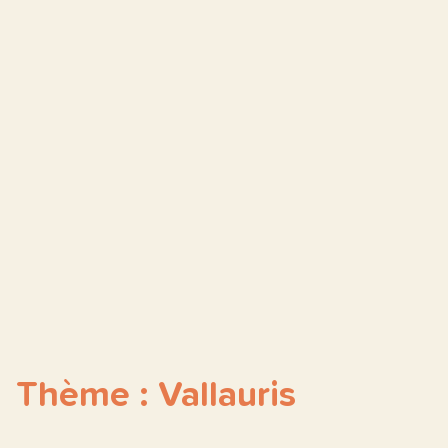
Thème : Vallauris