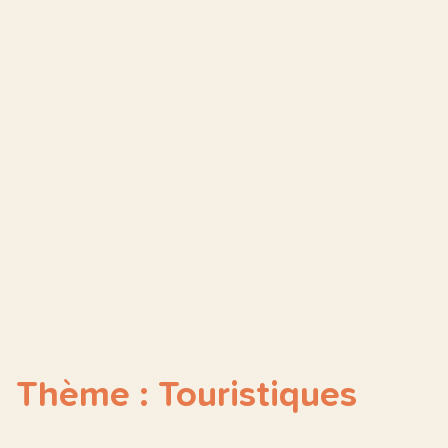
Thème : Touristiques