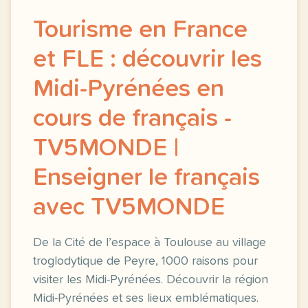
Tourisme en France
et FLE : découvrir les
Midi-Pyrénées en
cours de français -
TV5MONDE |
Enseigner le français
avec TV5MONDE
De la Cité de l’espace à Toulouse au village
troglodytique de Peyre, 1000 raisons pour
visiter les Midi-Pyrénées. Découvrir la région
Midi-Pyrénées et ses lieux emblématiques.