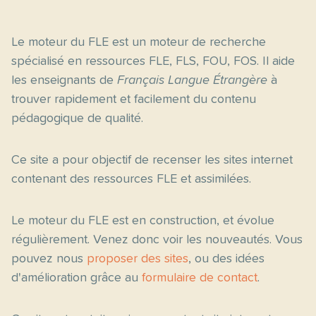
Le moteur du FLE est un moteur de recherche
spécialisé en ressources FLE, FLS, FOU, FOS. Il aide
les enseignants de
Français Langue Étrangère
à
trouver rapidement et facilement du contenu
pédagogique de qualité.
Ce site a pour objectif de recenser les sites internet
contenant des ressources FLE et assimilées.
Le moteur du FLE est en construction, et évolue
régulièrement. Venez donc voir les nouveautés. Vous
pouvez nous
proposer des sites
, ou des idées
d'amélioration grâce au
formulaire de contact
.