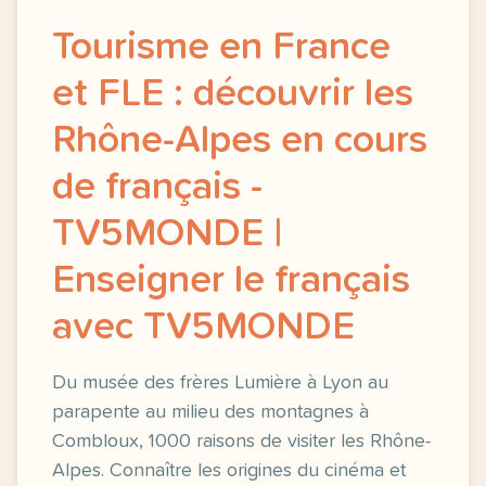
Tourisme en France
et FLE : découvrir les
Rhône-Alpes en cours
de français -
TV5MONDE |
Enseigner le français
avec TV5MONDE
Du musée des frères Lumière à Lyon au
parapente au milieu des montagnes à
Combloux, 1000 raisons de visiter les Rhône-
Alpes. Connaître les origines du cinéma et