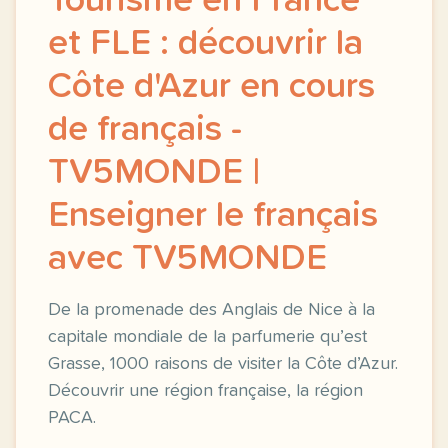
Tourisme en France
et FLE : découvrir la
Côte d'Azur en cours
de français -
TV5MONDE |
Enseigner le français
avec TV5MONDE
De la promenade des Anglais de Nice à la
capitale mondiale de la parfumerie qu’est
Grasse, 1000 raisons de visiter la Côte d’Azur.
Découvrir une région française, la région
PACA.