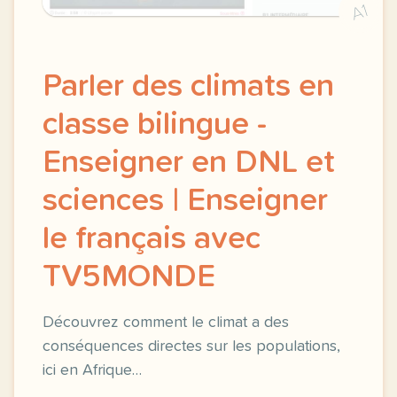
A1
Parler des climats en
classe bilingue -
Enseigner en DNL et
sciences | Enseigner
le français avec
TV5MONDE
Découvrez comment le climat a des
conséquences directes sur les populations,
ici en Afrique…