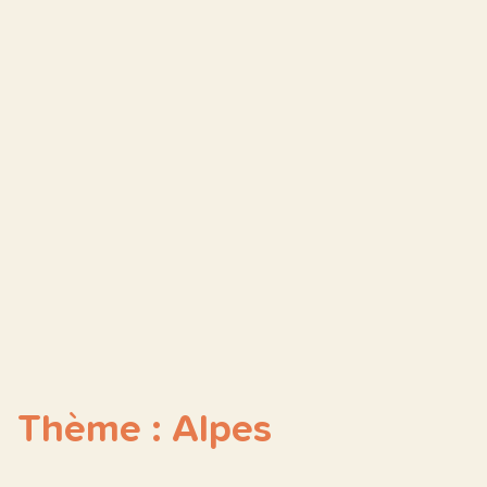
Thème : Alpes