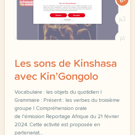
A2
A1
Les sons de Kinshasa
avec Kin’Gongolo
Vocabulaire : les objets du quotidien |
Grammaire : Présent : les verbes du troisième
groupe | Compréhension orale
de l’émission Reportage Afrique du 21 février
2024. Cette activité est proposée en
partenariat…