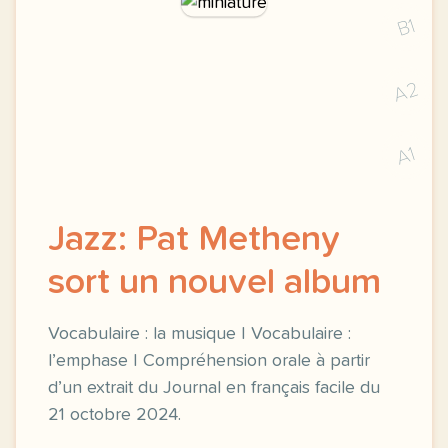
B1
A2
A1
Jazz: Pat Metheny
sort un nouvel album
Vocabulaire : la musique | Vocabulaire :
l’emphase | Compréhension orale à partir
d’un extrait du Journal en français facile du
21 octobre 2024.