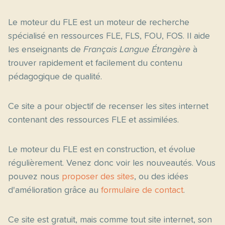
Le moteur du FLE est un moteur de recherche
spécialisé en ressources FLE, FLS, FOU, FOS. Il aide
les enseignants de
Français Langue Étrangère
à
trouver rapidement et facilement du contenu
pédagogique de qualité.
Ce site a pour objectif de recenser les sites internet
contenant des ressources FLE et assimilées.
Le moteur du FLE est en construction, et évolue
régulièrement. Venez donc voir les nouveautés. Vous
pouvez nous
proposer des sites
, ou des idées
d'amélioration grâce au
formulaire de contact
.
Ce site est gratuit, mais comme tout site internet, son