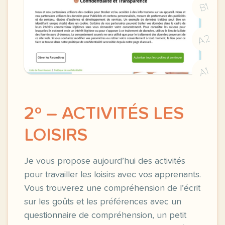
B1
A2
A1
2º – ACTIVITÉS LES
LOISIRS
Je vous propose aujourd’hui des activités
pour travailler les loisirs avec vos apprenants.
Vous trouverez une compréhension de l’écrit
sur les goûts et les préférences avec un
questionnaire de compréhension, un petit