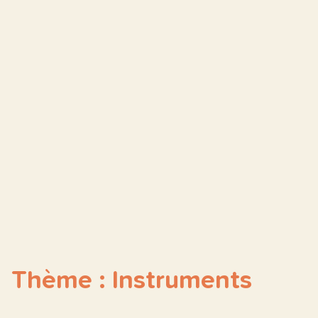
Thème : Instruments