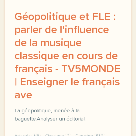
Géopolitique et FLE :
parler de l'influence
de la musique
classique en cours de
français - TV5MONDE
| Enseigner le français
ave
La géopolitique, menée à la
baguette.Analyser un éditorial.