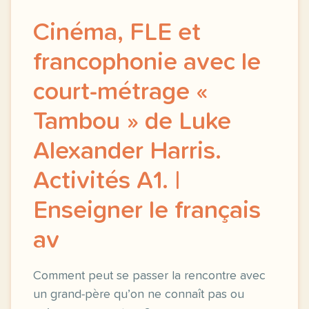
Cinéma, FLE et
francophonie avec le
court-métrage «
Tambou » de Luke
Alexander Harris.
Activités A1. |
Enseigner le français
av
Comment peut se passer la rencontre avec
un grand-père qu’on ne connaît pas ou