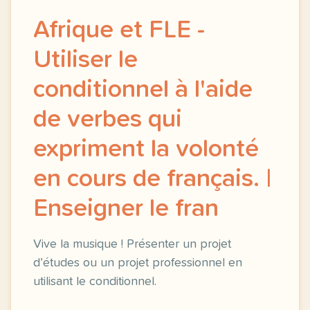
Afrique et FLE -
Utiliser le
conditionnel à l'aide
de verbes qui
expriment la volonté
en cours de français. |
Enseigner le fran
Vive la musique ! Présenter un projet
d’études ou un projet professionnel en
utilisant le conditionnel.