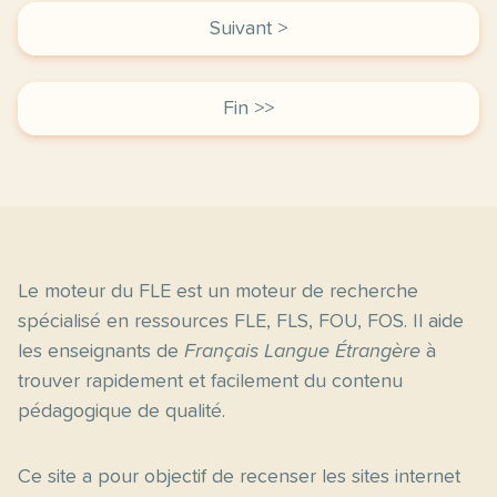
Suivant >
Fin >>
Le moteur du FLE est un moteur de recherche
spécialisé en ressources FLE, FLS, FOU, FOS. Il aide
les enseignants de
Français Langue Étrangère
à
trouver rapidement et facilement du contenu
pédagogique de qualité.
Ce site a pour objectif de recenser les sites internet