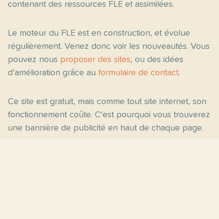
contenant des ressources FLE et assimilées.
Le moteur du FLE est en construction, et évolue
régulièrement. Venez donc voir les nouveautés. Vous
pouvez nous
proposer des sites
, ou des idées
d'amélioration grâce au
formulaire de contact
.
Ce site est gratuit, mais comme tout site internet, son
fonctionnement coûte. C'est pourquoi vous trouverez
une bannière de publicité en haut de chaque page.
Pages principales
Fiches par niveau
Accueil
C2