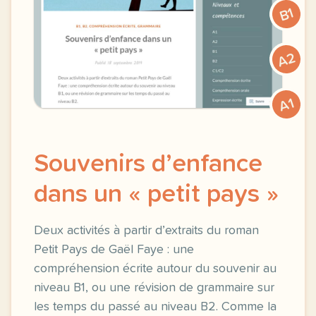
B1
A2
A1
Souvenirs d’enfance
dans un « petit pays »
Deux activités à partir d’extraits du roman
Petit Pays de Gaël Faye : une
compréhension écrite autour du souvenir au
niveau B1, ou une révision de grammaire sur
les temps du passé au niveau B2. Comme la