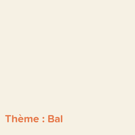
Thème : Bal