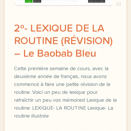
A1
2º- LEXIQUE DE LA
ROUTINE (RÉVISION)
– Le Baobab Bleu
Cette première semaine de cours, avec la
deuxième année de français, nous avons
commencé à faire une petite révision de la
routine. Voici un peu de lexique pour
rafraîchir un peu vos mémoires! Lexique de la
routine: LEXIQUE- LA ROUTINE Lexique- La
routine illustrée