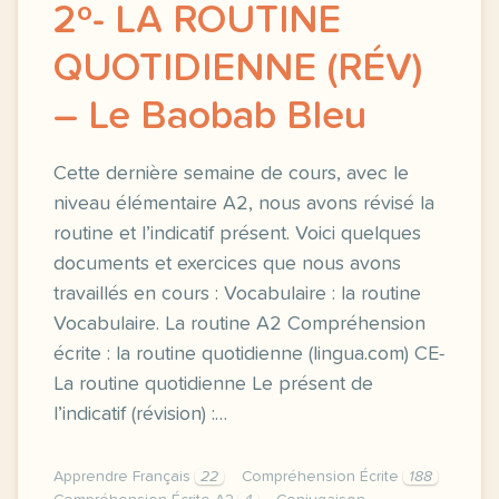
2º- LA ROUTINE
QUOTIDIENNE (RÉV)
– Le Baobab Bleu
Cette dernière semaine de cours, avec le
niveau élémentaire A2, nous avons révisé la
routine et l’indicatif présent. Voici quelques
documents et exercices que nous avons
travaillés en cours : Vocabulaire : la routine
Vocabulaire. La routine A2 Compréhension
écrite : la routine quotidienne (lingua.com) CE-
La routine quotidienne Le présent de
l’indicatif (révision) :…
Apprendre Français
22
Compréhension Écrite
188