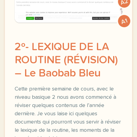
A2
A1
2º- LEXIQUE DE LA
ROUTINE (RÉVISION)
– Le Baobab Bleu
Cette première semaine de cours, avec le
niveau basique 2 nous avons commencé à
réviser quelques contenus de l’année
dernière. Je vous laise ici quelques
documents qui pourront vous servir à réviser
le lexique de la routine, les moments de la