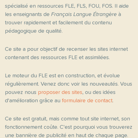
spécialisé en ressources FLE, FLS, FOU, FOS. Il aide
les enseignants de
Français Langue Étrangère
à
trouver rapidement et facilement du contenu
pédagogique de qualité.
Ce site a pour objectif de recenser les sites internet
contenant des ressources FLE et assimilées.
Le moteur du FLE est en construction, et évolue
régulièrement. Venez donc voir les nouveautés. Vous
pouvez nous
proposer des sites
, ou des idées
d'amélioration grâce au
formulaire de contact
.
Ce site est gratuit, mais comme tout site internet, son
fonctionnement coûte. C'est pourquoi vous trouverez
une bannière de publicité en haut de chaque page.