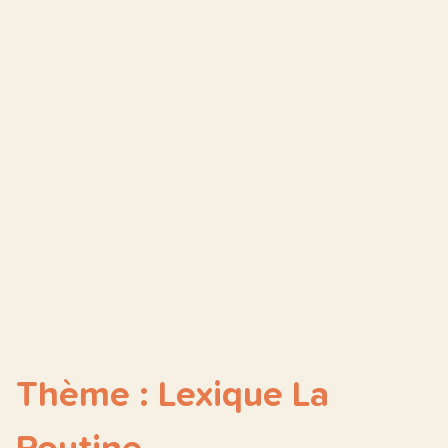
Thème : Lexique La