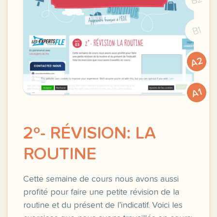
B1
A2
A1
2º- RÉVISION: LA
ROUTINE
Cette semaine de cours nous avons aussi
profité pour faire une petite révision de la
routine et du présent de l’indicatif. Voici les