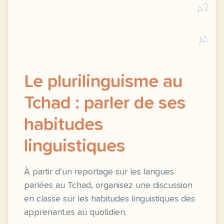
A2
A1
Le plurilinguisme au
Tchad : parler de ses
habitudes
linguistiques
À partir d’un reportage sur les langues
parlées au Tchad, organisez une discussion
en classe sur les habitudes linguistiques des
apprenant.es au quotidien.