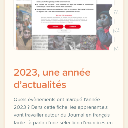
B1
A2
A1
2023, une année
d’actualités
Quels évènements ont marqué l’année
2023 ? Dans cette fiche, les apprenant.e.s
vont travailler autour du Journal en français
facile : à partir d’une sélection d’exercices en