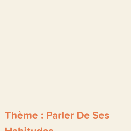
Thème : Parler De Ses