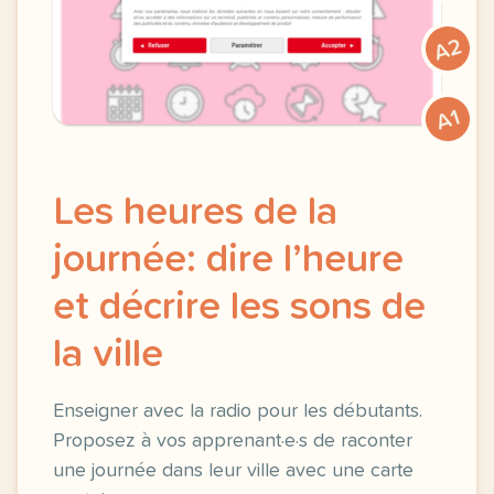
A2
A1
Les heures de la
journée: dire l’heure
et décrire les sons de
la ville
Enseigner avec la radio pour les débutants.
Proposez à vos apprenant·e·s de raconter
une journée dans leur ville avec une carte