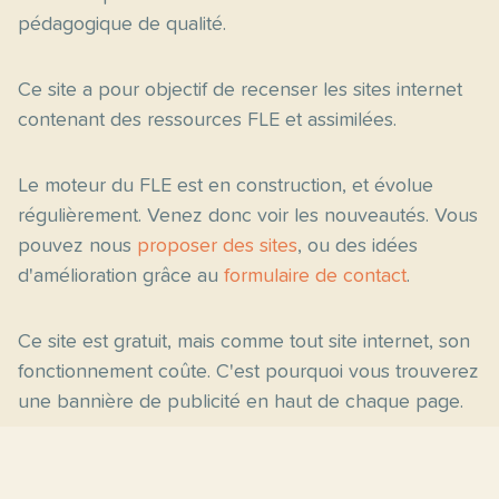
pédagogique de qualité.
Ce site a pour objectif de recenser les sites internet
contenant des ressources FLE et assimilées.
Le moteur du FLE est en construction, et évolue
régulièrement. Venez donc voir les nouveautés. Vous
pouvez nous
proposer des sites
, ou des idées
d'amélioration grâce au
formulaire de contact
.
Ce site est gratuit, mais comme tout site internet, son
fonctionnement coûte. C'est pourquoi vous trouverez
une bannière de publicité en haut de chaque page.