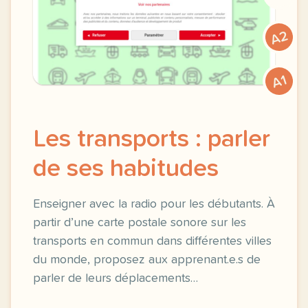
A2
A1
Les transports : parler
de ses habitudes
Enseigner avec la radio pour les débutants. À
partir d’une carte postale sonore sur les
transports en commun dans différentes villes
du monde, proposez aux apprenant.e.s de
parler de leurs déplacements…