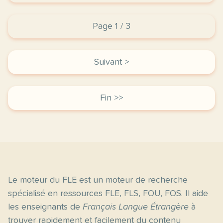
Page 1 / 3
Suivant >
Fin >>
Le moteur du FLE est un moteur de recherche
spécialisé en ressources FLE, FLS, FOU, FOS. Il aide
les enseignants de
Français Langue Étrangère
à
trouver rapidement et facilement du contenu