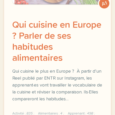
A1
Qui cuisine en Europe
? Parler de ses
habitudes
alimentaires
Qui cuisine le plus en Europe ? À partir d’un
Reel publié par ENTR sur Instagram, les
apprenant·es vont travailler le vocabulaire de
la cuisine et réviser la comparaison. Ils·Elles
compareront les habitudes…
Activité
835
Alimentaires
4
Apprenant
498