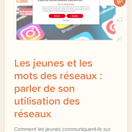
B1
A2
A1
Les jeunes et les
mots des réseaux :
parler de son
utilisation des
réseaux
Comment les jeunes communiquent-ils sur