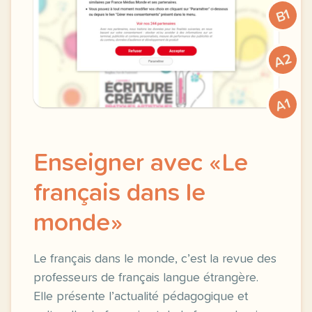
B1
A2
A1
Enseigner avec «Le
français dans le
monde»
Le français dans le monde, c’est la revue des
professeurs de français langue étrangère.
Elle présente l’actualité pédagogique et