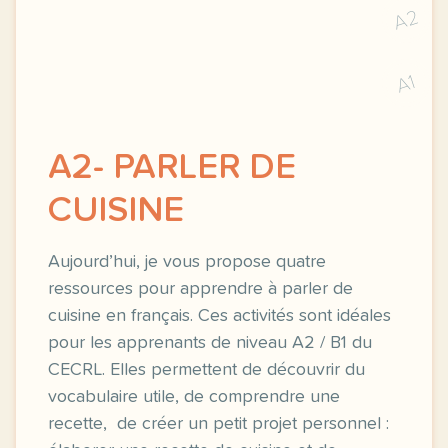
A2
A1
A2- PARLER DE
CUISINE
Aujourd’hui, je vous propose quatre
ressources pour apprendre à parler de
cuisine en français. Ces activités sont idéales
pour les apprenants de niveau A2 / B1 du
CECRL. Elles permettent de découvrir du
vocabulaire utile, de comprendre une
recette, de créer un petit projet personnel :