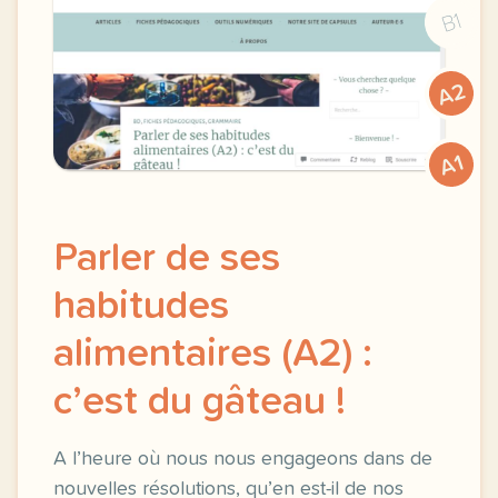
B1
A2
A1
Parler de ses
habitudes
alimentaires (A2) :
c’est du gâteau !
A l’heure où nous nous engageons dans de
nouvelles résolutions, qu’en est-il de nos