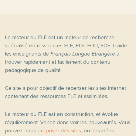
Le moteur du FLE est un moteur de recherche
spécialisé en ressources FLE, FLS, FOU, FOS. Il aide
les enseignants de
Français Langue Étrangère
à
trouver rapidement et facilement du contenu
pédagogique de qualité.
Ce site a pour objectif de recenser les sites internet
contenant des ressources FLE et assimilées.
Le moteur du FLE est en construction, et évolue
régulièrement. Venez donc voir les nouveautés. Vous
pouvez nous
proposer des sites
, ou des idées