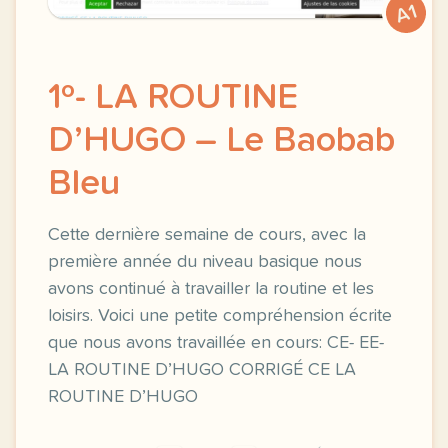
A1
1º- LA ROUTINE
D’HUGO – Le Baobab
Bleu
Cette dernière semaine de cours, avec la
première année du niveau basique nous
avons continué à travailler la routine et les
loisirs. Voici une petite compréhension écrite
que nous avons travaillée en cours: CE- EE-
LA ROUTINE D’HUGO CORRIGÉ CE LA
ROUTINE D’HUGO