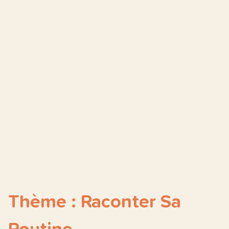
Thème : Raconter Sa