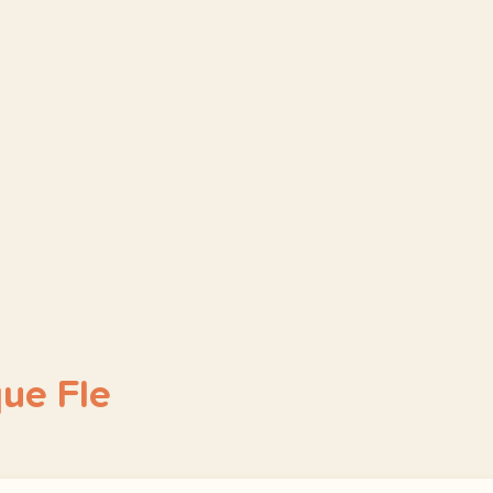
ue Fle