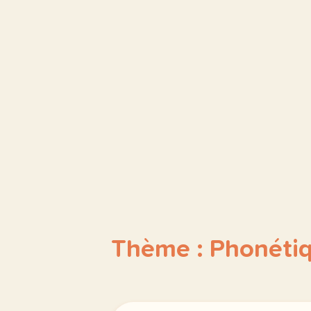
Thème : Phonétiq