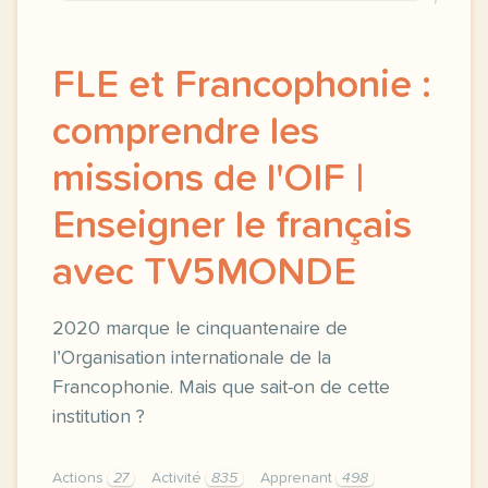
FLE et Francophonie :
comprendre les
missions de l'OIF |
Enseigner le français
avec TV5MONDE
2020 marque le cinquantenaire de
l’Organisation internationale de la
Francophonie. Mais que sait-on de cette
institution ?
Actions
27
Activité
835
Apprenant
498