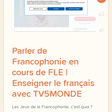
A2
A1
Parler de
Francophonie en
cours de FLE |
Enseigner le français
avec TV5MONDE
Les Jeux de la Francophonie, c’est quoi ?