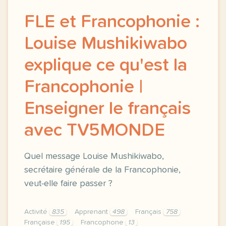
FLE et Francophonie :
Louise Mushikiwabo
explique ce qu'est la
Francophonie |
Enseigner le français
avec TV5MONDE
Quel message Louise Mushikiwabo,
secrétaire générale de la Francophonie,
veut-elle faire passer ?
Activité
835
Apprenant
498
Français
758
Française
195
Francophone
13