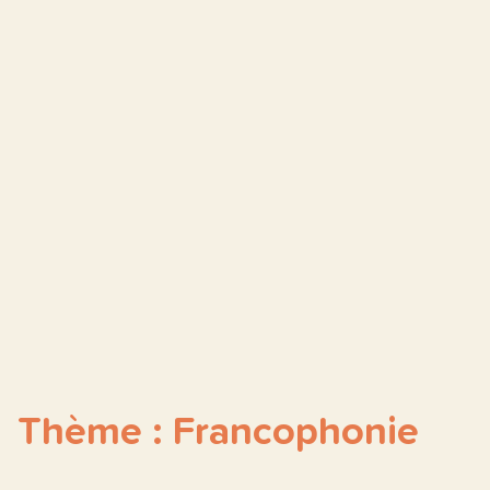
Thème : Francophonie