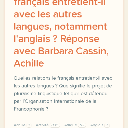
français entretient-il
avec les autres
langues, notamment
l'anglais ? Réponse
avec Barbara Cassin,
Achille
Quelles relations le français entretient-il avec
les autres langues ? Que signifie le projet de
pluralisme linguistique tel qu’il est défendu
par l’Organisation Internationale de la
Francophonie ?
Achille
1
Activité
835
Afrique
52
Anglais
7