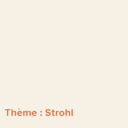
Thème : Strohl