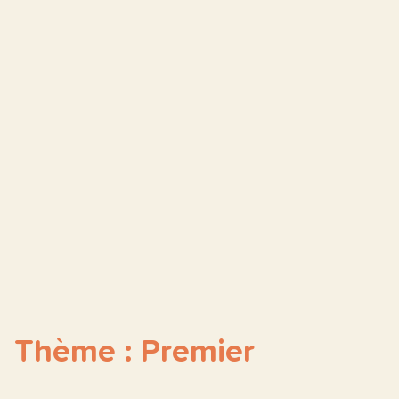
Thème : Premier