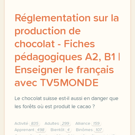
Réglementation sur la
production de
chocolat - Fiches
pédagogiques A2, B1 |
Enseigner le français
avec TV5MONDE
Le chocolat suisse est-il aussi en danger que
les forêts où est produit le cacao ?
Activité
835
Adultes
299
Alliance
159
Apprenant
498
Bientôt
4
Binômes
107