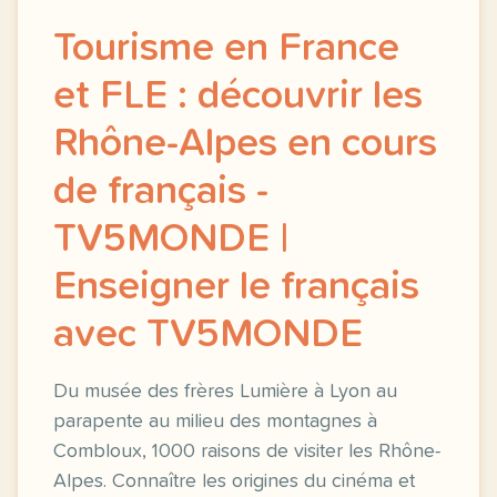
Tourisme en France
et FLE : découvrir les
Rhône-Alpes en cours
de français -
TV5MONDE |
Enseigner le français
avec TV5MONDE
Du musée des frères Lumière à Lyon au
parapente au milieu des montagnes à
Combloux, 1000 raisons de visiter les Rhône-
Alpes. Connaître les origines du cinéma et