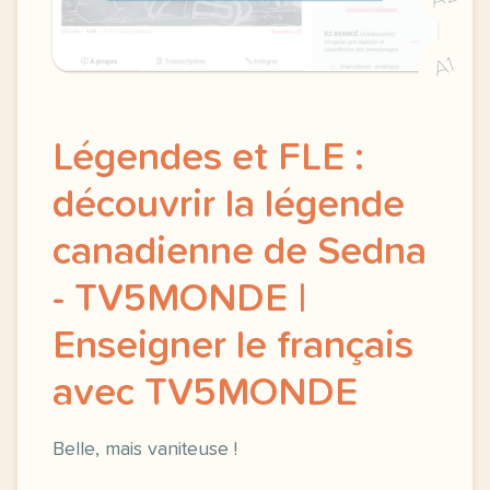
A1
Légendes et FLE :
découvrir la légende
canadienne de Sedna
- TV5MONDE |
Enseigner le français
avec TV5MONDE
Belle, mais vaniteuse !