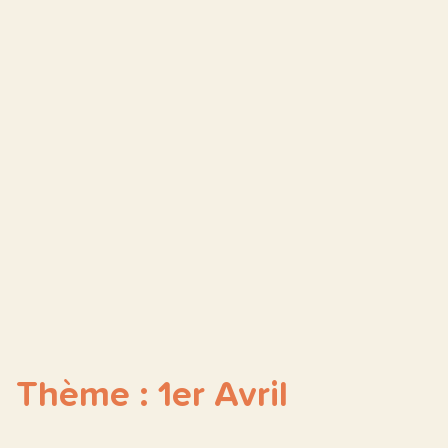
Thème : 1er Avril