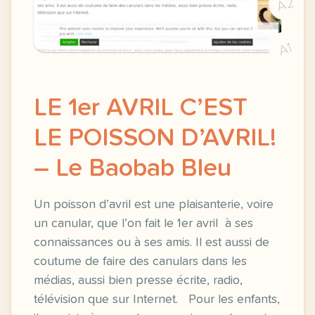
A2
A1
LE 1er AVRIL C’EST
LE POISSON D’AVRIL!
– Le Baobab Bleu
Un poisson d’avril est une plaisanterie, voire
un canular, que l’on fait le 1er avril à ses
connaissances ou à ses amis. Il est aussi de
coutume de faire des canulars dans les
médias, aussi bien presse écrite, radio,
télévision que sur Internet. Pour les enfants,