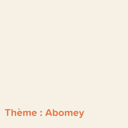
Thème : Abomey