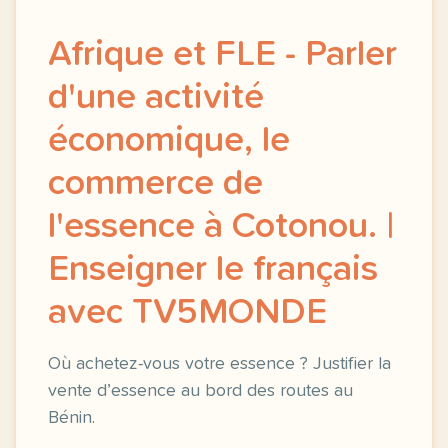
Afrique et FLE - Parler
d'une activité
économique, le
commerce de
l'essence à Cotonou. |
Enseigner le français
avec TV5MONDE
Où achetez-vous votre essence ? Justifier la
vente d’essence au bord des routes au
Bénin.