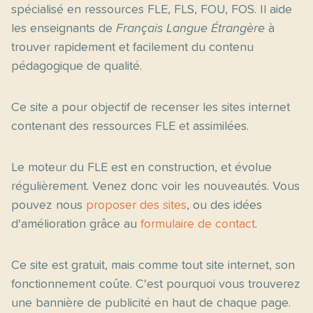
spécialisé en ressources FLE, FLS, FOU, FOS. Il aide
les enseignants de
Français Langue Étrangère
à
trouver rapidement et facilement du contenu
pédagogique de qualité.
Ce site a pour objectif de recenser les sites internet
contenant des ressources FLE et assimilées.
Le moteur du FLE est en construction, et évolue
régulièrement. Venez donc voir les nouveautés. Vous
pouvez nous
proposer des sites
, ou des idées
d'amélioration grâce au
formulaire de contact
.
Ce site est gratuit, mais comme tout site internet, son
fonctionnement coûte. C'est pourquoi vous trouverez
une bannière de publicité en haut de chaque page.