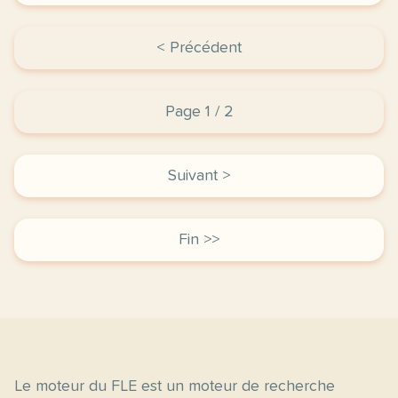
< Précédent
Page 1 / 2
Suivant >
Fin >>
Le moteur du FLE est un moteur de recherche