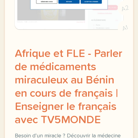
A2
A1
Afrique et FLE - Parler
de médicaments
miraculeux au Bénin
en cours de français |
Enseigner le français
avec TV5MONDE
Besoin d’un miracle ? Découvrir la médecine