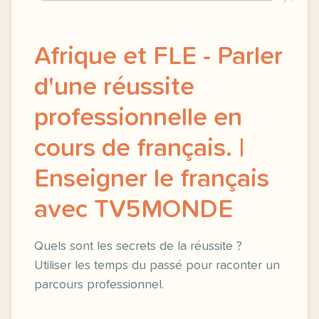
Afrique et FLE - Parler
d'une réussite
professionnelle en
cours de français. |
Enseigner le français
avec TV5MONDE
Quels sont les secrets de la réussite ?
Utiliser les temps du passé pour raconter un
parcours professionnel.