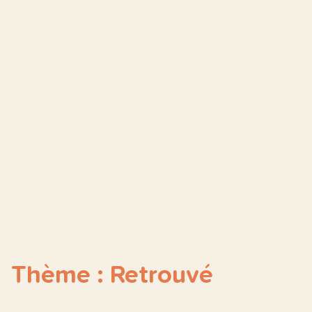
Thème : Retrouvé