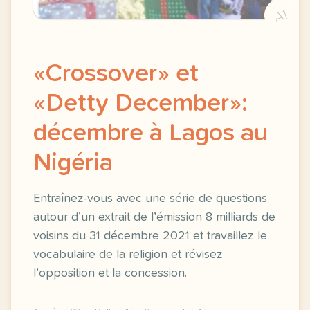
A1
«Crossover» et
«Detty December»:
décembre à Lagos au
Nigéria
Entraînez-vous avec une série de questions
autour d’un extrait de l’émission 8 milliards de
voisins du 31 décembre 2021 et travaillez le
vocabulaire de la religion et révisez
l’opposition et la concession.