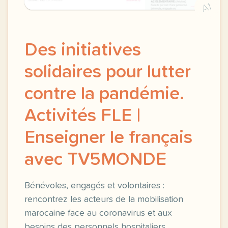
A1
Des initiatives
solidaires pour lutter
contre la pandémie.
Activités FLE |
Enseigner le français
avec TV5MONDE
Bénévoles, engagés et volontaires :
rencontrez les acteurs de la mobilisation
marocaine face au coronavirus et aux
besoins des personnels hospitaliers.