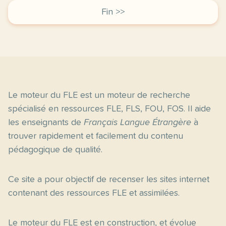
Fin >>
Le moteur du FLE est un moteur de recherche
spécialisé en ressources FLE, FLS, FOU, FOS. Il aide
les enseignants de
Français Langue Étrangère
à
trouver rapidement et facilement du contenu
pédagogique de qualité.
Ce site a pour objectif de recenser les sites internet
contenant des ressources FLE et assimilées.
Le moteur du FLE est en construction, et évolue