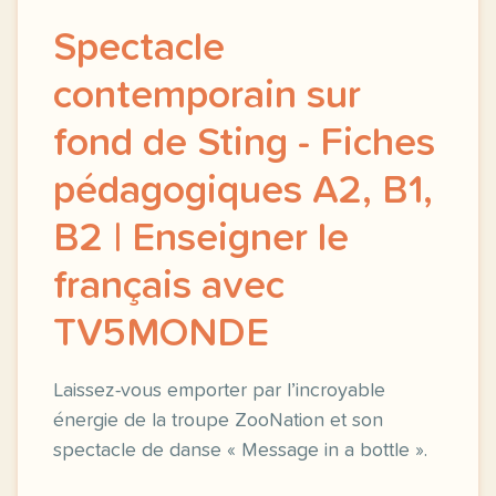
Spectacle
contemporain sur
fond de Sting - Fiches
pédagogiques A2, B1,
B2 | Enseigner le
français avec
TV5MONDE
Laissez-vous emporter par l’incroyable
énergie de la troupe ZooNation et son
spectacle de danse « Message in a bottle ».