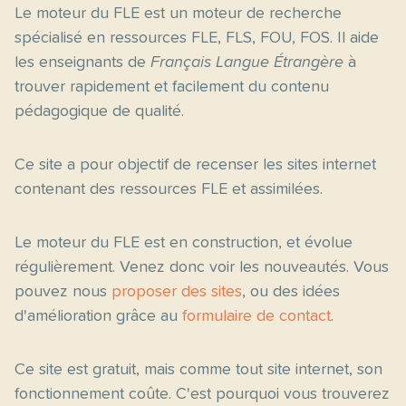
Le moteur du FLE est un moteur de recherche
spécialisé en ressources FLE, FLS, FOU, FOS. Il aide
les enseignants de
Français Langue Étrangère
à
trouver rapidement et facilement du contenu
pédagogique de qualité.
Ce site a pour objectif de recenser les sites internet
contenant des ressources FLE et assimilées.
Le moteur du FLE est en construction, et évolue
régulièrement. Venez donc voir les nouveautés. Vous
pouvez nous
proposer des sites
, ou des idées
d'amélioration grâce au
formulaire de contact
.
Ce site est gratuit, mais comme tout site internet, son
fonctionnement coûte. C'est pourquoi vous trouverez