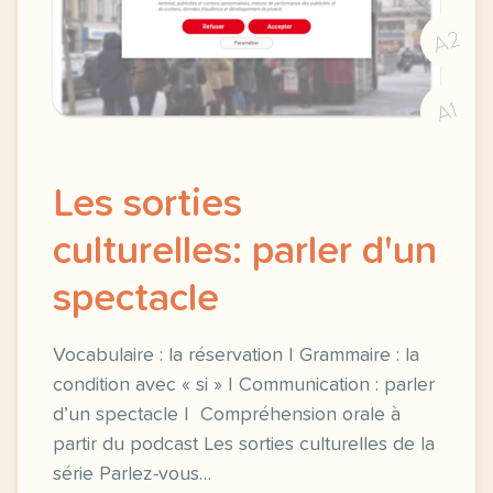
A2
A1
Les sorties
culturelles: parler d'un
spectacle
Vocabulaire : la réservation | Grammaire : la
condition avec « si » | Communication : parler
d’un spectacle | Compréhension orale à
partir du podcast Les sorties culturelles de la
série Parlez-vous…