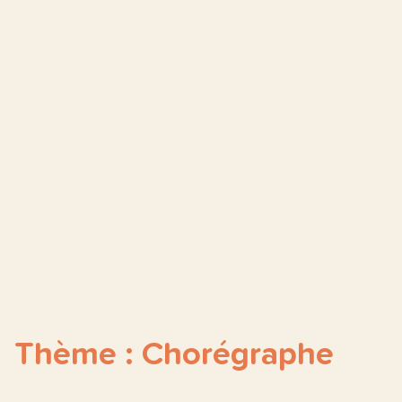
Thème : Chorégraphe