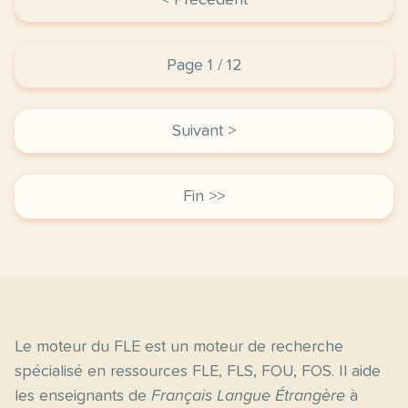
< Précédent
Page 1 / 12
Suivant >
Fin >>
Le moteur du FLE est un moteur de recherche
spécialisé en ressources FLE, FLS, FOU, FOS. Il aide
les enseignants de
Français Langue Étrangère
à