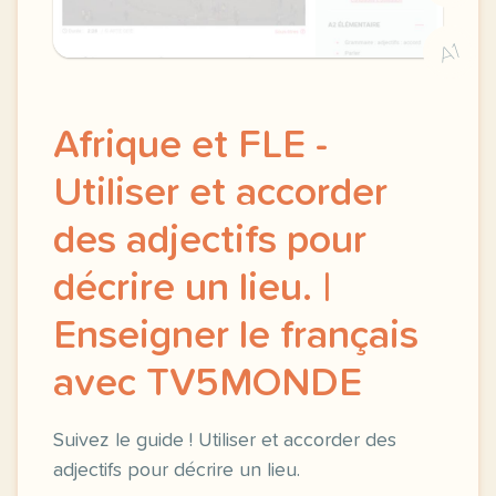
A1
Afrique et FLE -
Utiliser et accorder
des adjectifs pour
décrire un lieu. |
Enseigner le français
avec TV5MONDE
Suivez le guide ! Utiliser et accorder des
adjectifs pour décrire un lieu.