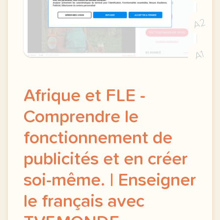
A2
A1
Afrique et FLE -
Comprendre le
fonctionnement de
publicités et en créer
soi-même. | Enseigner
le français avec