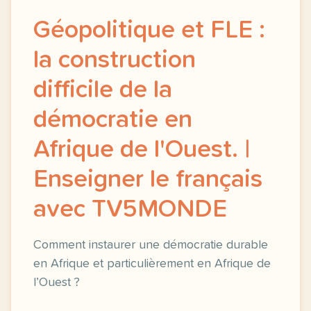
Géopolitique et FLE :
la construction
difficile de la
démocratie en
Afrique de l'Ouest. |
Enseigner le français
avec TV5MONDE
Comment instaurer une démocratie durable
en Afrique et particulièrement en Afrique de
l’Ouest ?