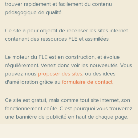
trouver rapidement et facilement du contenu
pédagogique de qualité.
Ce site a pour objectif de recenser les sites internet
contenant des ressources FLE et assimilées.
Le moteur du FLE est en construction, et évolue
régulièrement. Venez donc voir les nouveautés. Vous
pouvez nous
proposer des sites
, ou des idées
d'amélioration grâce au
formulaire de contact
.
Ce site est gratuit, mais comme tout site internet, son
fonctionnement coûte. C'est pourquoi vous trouverez
une bannière de publicité en haut de chaque page.