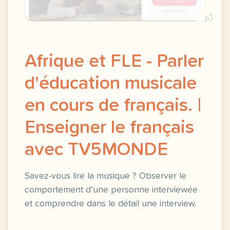
A1
Afrique et FLE - Parler
d'éducation musicale
en cours de français. |
Enseigner le français
avec TV5MONDE
Savez-vous lire la musique ? Observer le
comportement d’une personne interviewée
et comprendre dans le détail une interview.