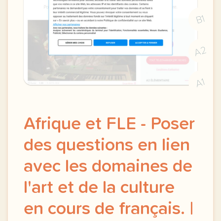
B1
A2
A1
Afrique et FLE - Poser
des questions en lien
avec les domaines de
l'art et de la culture
en cours de français. |