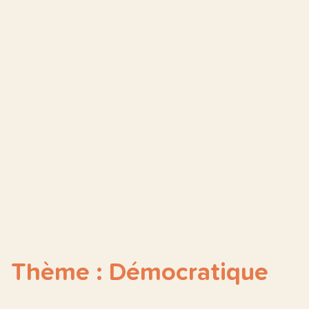
Thème : Démocratique