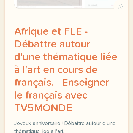
A1
Afrique et FLE -
Débattre autour
d'une thématique liée
à l'art en cours de
français. | Enseigner
le français avec
TV5MONDE
Joyeux anniversaire ! Débattre autour d’une
thématique liée à l’art.