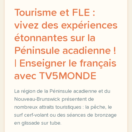
Tourisme et FLE :
vivez des expériences
étonnantes sur la
Péninsule acadienne !
| Enseigner le français
avec TV5MONDE
La région de la Péninsule acadienne et du
Nouveau-Brunswick présentent de
nombreux attraits touristiques : la pêche, le
surf cerf-volant ou des séances de bronzage
en glissade sur tube.