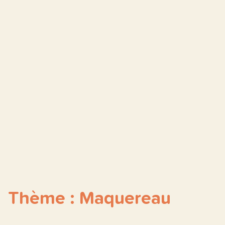
Thème : Maquereau