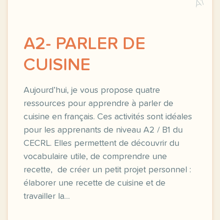
A1
A2- PARLER DE
CUISINE
Aujourd’hui, je vous propose quatre
ressources pour apprendre à parler de
cuisine en français. Ces activités sont idéales
pour les apprenants de niveau A2 / B1 du
CECRL. Elles permettent de découvrir du
vocabulaire utile, de comprendre une
recette, de créer un petit projet personnel :
élaborer une recette de cuisine et de
travailler la…