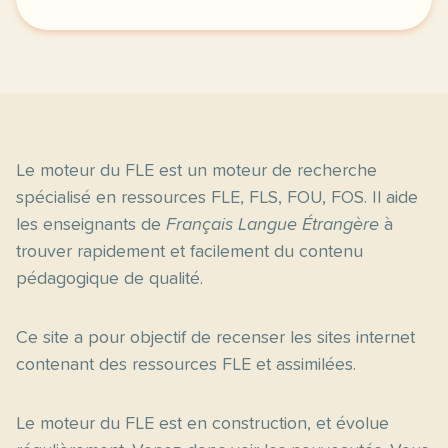
Le moteur du FLE est un moteur de recherche
spécialisé en ressources FLE, FLS, FOU, FOS. Il aide
les enseignants de
Français Langue Étrangère
à
trouver rapidement et facilement du contenu
pédagogique de qualité.
Ce site a pour objectif de recenser les sites internet
contenant des ressources FLE et assimilées.
Le moteur du FLE est en construction, et évolue