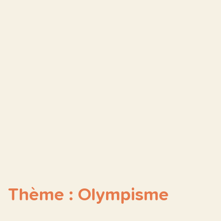
Thème : Olympisme