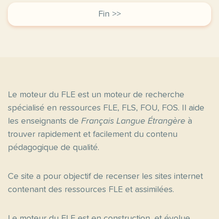
Fin >>
Le moteur du FLE est un moteur de recherche
spécialisé en ressources FLE, FLS, FOU, FOS. Il aide
les enseignants de
Français Langue Étrangère
à
trouver rapidement et facilement du contenu
pédagogique de qualité.
Ce site a pour objectif de recenser les sites internet
contenant des ressources FLE et assimilées.
Le moteur du FLE est en construction, et évolue