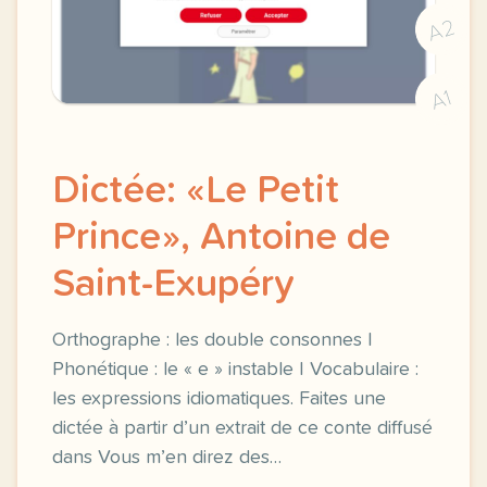
A2
A1
Dictée: «Le Petit
Prince», Antoine de
Saint-Exupéry
Orthographe : les double consonnes |
Phonétique : le « e » instable | Vocabulaire :
les expressions idiomatiques. Faites une
dictée à partir d’un extrait de ce conte diffusé
dans Vous m’en direz des…