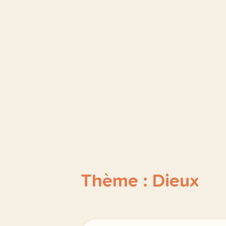
Thème : Dieux