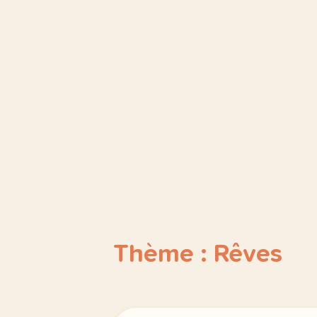
Thème : Rêves