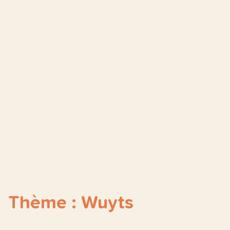
Thème : Wuyts