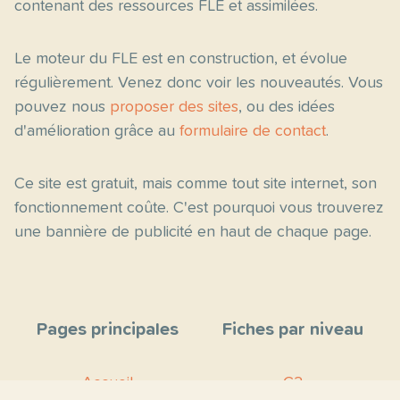
contenant des ressources FLE et assimilées.
Le moteur du FLE est en construction, et évolue
régulièrement. Venez donc voir les nouveautés. Vous
pouvez nous
proposer des sites
, ou des idées
d'amélioration grâce au
formulaire de contact
.
Ce site est gratuit, mais comme tout site internet, son
fonctionnement coûte. C'est pourquoi vous trouverez
une bannière de publicité en haut de chaque page.
Pages principales
Fiches par niveau
Accueil
C2