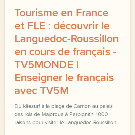
Tourisme en France
et FLE : découvrir le
Languedoc-Roussillon
en cours de français -
TV5MONDE |
Enseigner le français
avec TV5M
Du kitesurf à la plage de Carnon au palais
des rois de Majorque à Perpignan, 1000
raisons pour visiter le Languedoc-Roussillon.