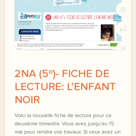
B1
A2
A1
2NA (5º)- FICHE DE
LECTURE: L’ENFANT
NOIR
Voici la nouvelle fiche de lecture pour ce
deuxième trimestre. Vous avez jusqu’au 15
mai pour rendre vos travaux. Si vous avez un