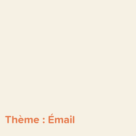
Thème : Émail