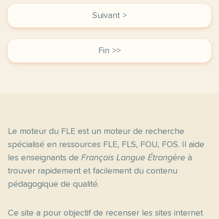
Suivant >
Fin >>
Le moteur du FLE est un moteur de recherche
spécialisé en ressources FLE, FLS, FOU, FOS. Il aide
les enseignants de
Français Langue Étrangère
à
trouver rapidement et facilement du contenu
pédagogique de qualité.
Ce site a pour objectif de recenser les sites internet