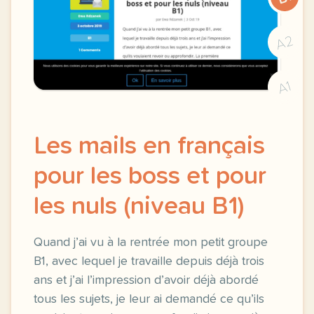
A2
A1
Les mails en français
pour les boss et pour
les nuls (niveau B1)
Quand j’ai vu à la rentrée mon petit groupe
B1, avec lequel je travaille depuis déjà trois
ans et j’ai l’impression d’avoir déjà abordé
tous les sujets, je leur ai demandé ce qu’ils