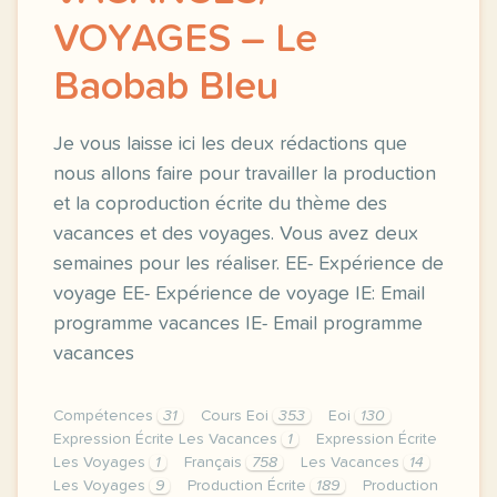
VOYAGES – Le
Baobab Bleu
Je vous laisse ici les deux rédactions que
nous allons faire pour travailler la production
et la coproduction écrite du thème des
vacances et des voyages. Vous avez deux
semaines pour les réaliser. EE- Expérience de
voyage EE- Expérience de voyage IE: Email
programme vacances IE- Email programme
vacances
Compétences
31
Cours Eoi
353
Eoi
130
Expression Écrite Les Vacances
1
Expression Écrite
Les Voyages
1
Français
758
Les Vacances
14
Les Voyages
9
Production Écrite
189
Production