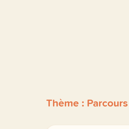
Thème : Parcours