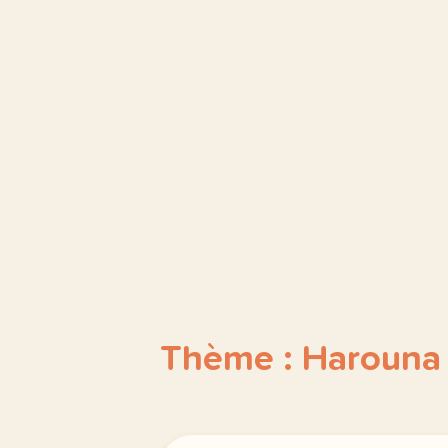
Thème : Harouna