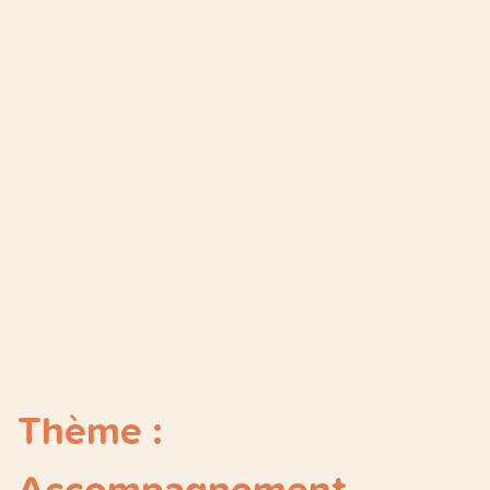
Thème :