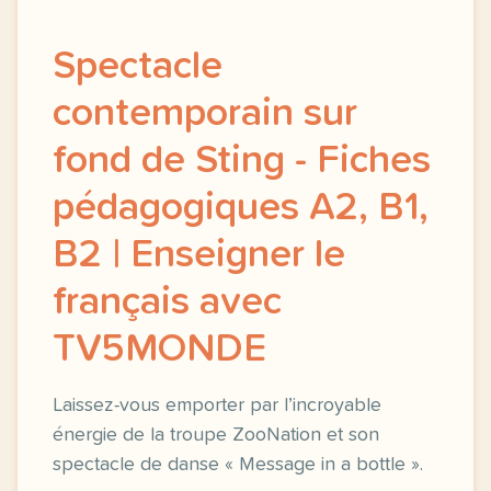
Spectacle
contemporain sur
fond de Sting - Fiches
pédagogiques A2, B1,
B2 | Enseigner le
français avec
TV5MONDE
Laissez-vous emporter par l’incroyable
énergie de la troupe ZooNation et son
spectacle de danse « Message in a bottle ».