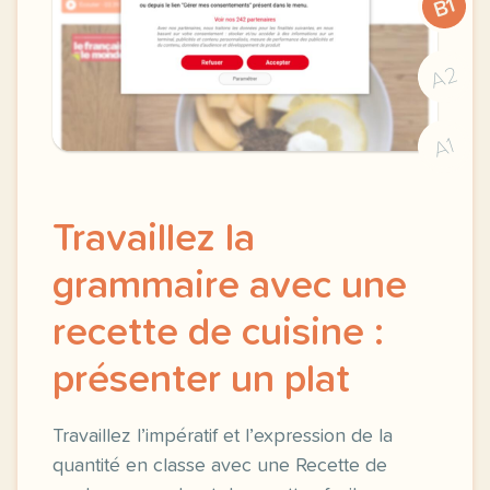
B1
A2
A1
Travaillez la
grammaire avec une
recette de cuisine :
présenter un plat
Travaillez l’impératif et l’expression de la
quantité en classe avec une Recette de