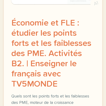
A1
Économie et FLE :
étudier les points
forts et les faiblesses
des PME. Activités
B2. | Enseigner le
français avec
TV5MONDE
Quels sont les points forts et les faiblesses
des PME, moteur de la croissance