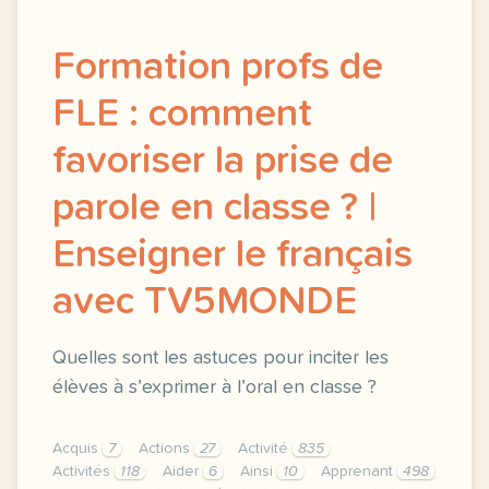
Formation profs de
FLE : comment
favoriser la prise de
parole en classe ? |
Enseigner le français
avec TV5MONDE
Quelles sont les astuces pour inciter les
élèves à s’exprimer à l’oral en classe ?
Acquis
7
Actions
27
Activité
835
Activités
118
Aider
6
Ainsi
10
Apprenant
498