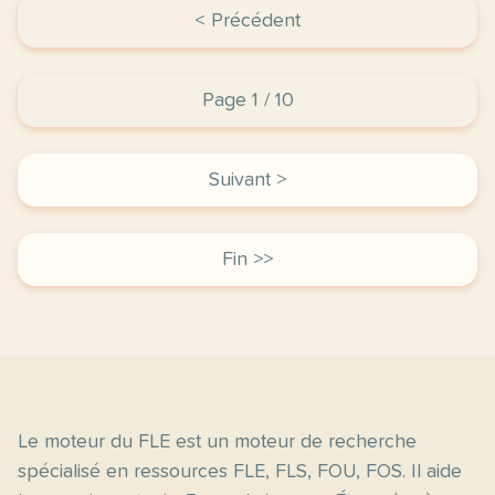
< Précédent
Page 1 / 10
Suivant >
Fin >>
Le moteur du FLE est un moteur de recherche
spécialisé en ressources FLE, FLS, FOU, FOS. Il aide