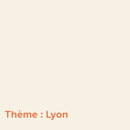
Thème : Lyon