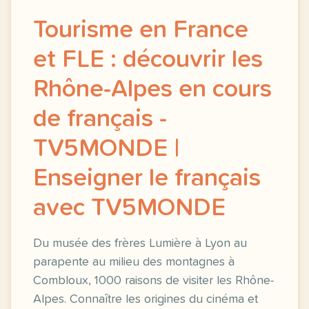
Tourisme en France
et FLE : découvrir les
Rhône-Alpes en cours
de français -
TV5MONDE |
Enseigner le français
avec TV5MONDE
Du musée des frères Lumière à Lyon au
parapente au milieu des montagnes à
Combloux, 1000 raisons de visiter les Rhône-
Alpes. Connaître les origines du cinéma et