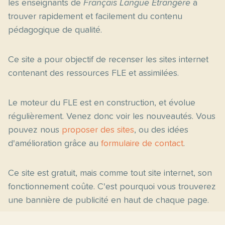
les enseignants de
Français Langue Étrangère
à
trouver rapidement et facilement du contenu
pédagogique de qualité.
Ce site a pour objectif de recenser les sites internet
contenant des ressources FLE et assimilées.
Le moteur du FLE est en construction, et évolue
régulièrement. Venez donc voir les nouveautés. Vous
pouvez nous
proposer des sites
, ou des idées
d'amélioration grâce au
formulaire de contact
.
Ce site est gratuit, mais comme tout site internet, son
fonctionnement coûte. C'est pourquoi vous trouverez
une bannière de publicité en haut de chaque page.