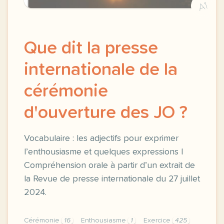
A1
Que dit la presse
internationale de la
cérémonie
d'ouverture des JO ?
Vocabulaire : les adjectifs pour exprimer
l’enthousiasme et quelques expressions |
Compréhension orale à partir d’un extrait de
la Revue de presse internationale du 27 juillet
2024.
Cérémonie
16
Enthousiasme
1
Exercice
425