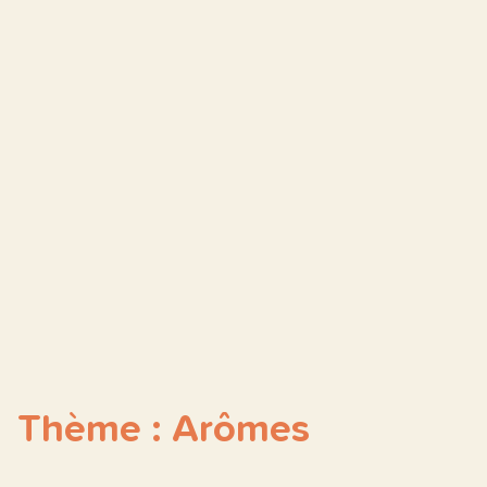
Thème : Arômes