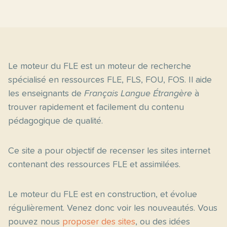
Le moteur du FLE est un moteur de recherche
spécialisé en ressources FLE, FLS, FOU, FOS. Il aide
les enseignants de
Français Langue Étrangère
à
trouver rapidement et facilement du contenu
pédagogique de qualité.
Ce site a pour objectif de recenser les sites internet
contenant des ressources FLE et assimilées.
Le moteur du FLE est en construction, et évolue
régulièrement. Venez donc voir les nouveautés. Vous
pouvez nous
proposer des sites
, ou des idées