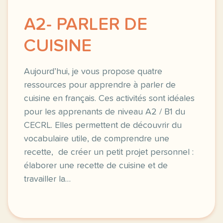
A2- PARLER DE
CUISINE
Aujourd’hui, je vous propose quatre
ressources pour apprendre à parler de
cuisine en français. Ces activités sont idéales
pour les apprenants de niveau A2 / B1 du
CECRL. Elles permettent de découvrir du
vocabulaire utile, de comprendre une
recette, de créer un petit projet personnel :
élaborer une recette de cuisine et de
travailler la…