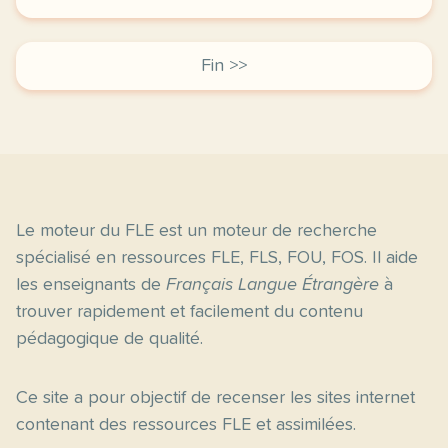
Fin >>
Le moteur du FLE est un moteur de recherche
spécialisé en ressources FLE, FLS, FOU, FOS. Il aide
les enseignants de
Français Langue Étrangère
à
trouver rapidement et facilement du contenu
pédagogique de qualité.
Ce site a pour objectif de recenser les sites internet
contenant des ressources FLE et assimilées.