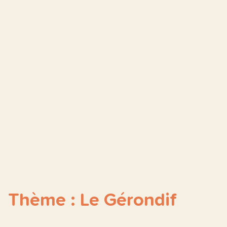
Thème : Le Gérondif