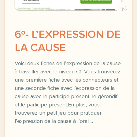
A1
6º- L’EXPRESSION DE
LA CAUSE
Voici deux fiches de l’expression de la cause
à travailler avec le niveau C1. Vous trouverez
une première fiche avec les connecteurs et
une seconde fiche avec l’expression de la
cause avec le participe présent, le gérondif
et le participe présent.En plus, vous
trouverez un petit jeu pour pratiquer
l’expression de la cause à l’oral.…