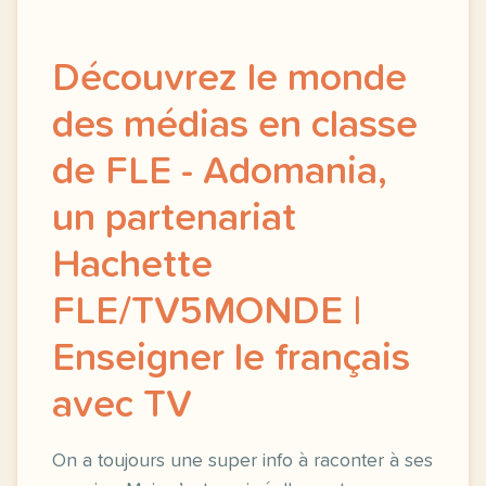
Découvrez le monde
des médias en classe
de FLE - Adomania,
un partenariat
Hachette
FLE/TV5MONDE |
Enseigner le français
avec TV
On a toujours une super info à raconter à ses