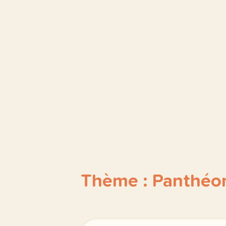
Thème : Panthéo