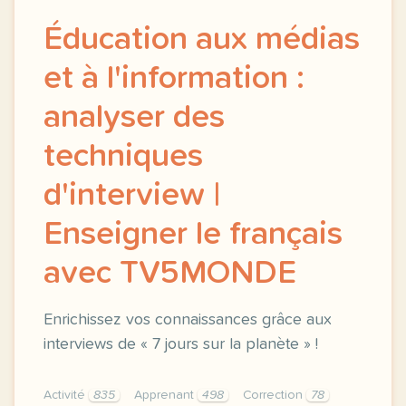
Éducation aux médias
et à l'information :
analyser des
techniques
d'interview |
Enseigner le français
avec TV5MONDE
Enrichissez vos connaissances grâce aux
interviews de « 7 jours sur la planète » !
Activité
835
Apprenant
498
Correction
78