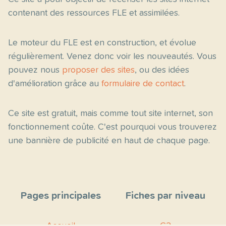
contenant des ressources FLE et assimilées.
Le moteur du FLE est en construction, et évolue
régulièrement. Venez donc voir les nouveautés. Vous
pouvez nous
proposer des sites
, ou des idées
d'amélioration grâce au
formulaire de contact
.
Ce site est gratuit, mais comme tout site internet, son
fonctionnement coûte. C'est pourquoi vous trouverez
une bannière de publicité en haut de chaque page.
Pages principales
Fiches par niveau