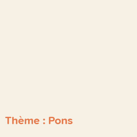
Thème : Pons