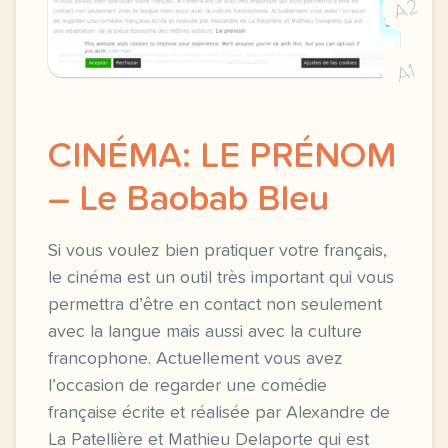
A2
A1
CINÉMA: LE PRÉNOM
– Le Baobab Bleu
Si vous voulez bien pratiquer votre français,
le cinéma est un outil très important qui vous
permettra d’être en contact non seulement
avec la langue mais aussi avec la culture
francophone. Actuellement vous avez
l’occasion de regarder une comédie
française écrite et réalisée par Alexandre de
La Patellière et Mathieu Delaporte qui est