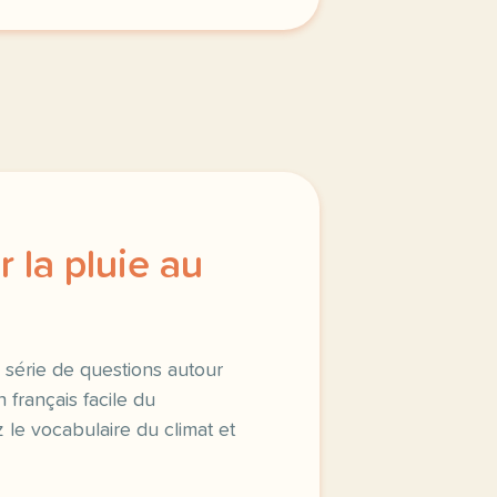
 la pluie au
 série de questions autour
 français facile du
z le vocabulaire du climat et