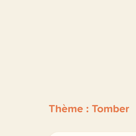
Thème : Tomber