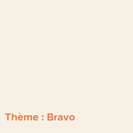
Thème : Bravo