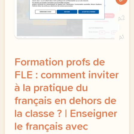
A2
A1
Formation profs de
FLE : comment inviter
à la pratique du
français en dehors de
la classe ? | Enseigner
le français avec