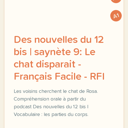
A1
Des nouvelles du 12
bis | saynète 9: Le
chat disparait -
Français Facile - RFI
Les voisins cherchent le chat de Rosa.
Compréhension orale à partir du
podcast Des nouvelles du 12 bis |
Vocabulaire : les parties du corps.