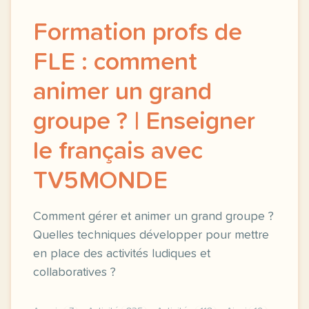
Formation profs de
FLE : comment
animer un grand
groupe ? | Enseigner
le français avec
TV5MONDE
Comment gérer et animer un grand groupe ?
Quelles techniques développer pour mettre
en place des activités ludiques et
collaboratives ?