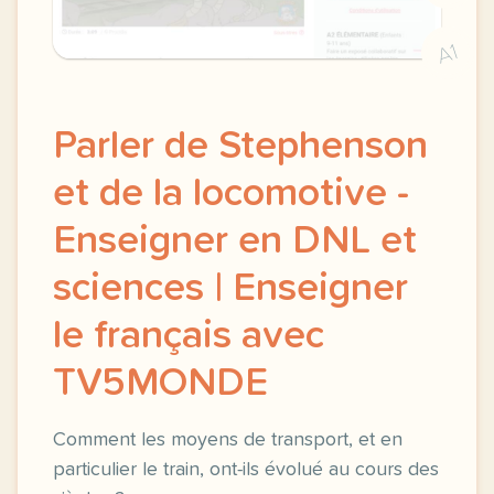
A1
Parler de Stephenson
et de la locomotive -
Enseigner en DNL et
sciences | Enseigner
le français avec
TV5MONDE
Comment les moyens de transport, et en
particulier le train, ont-ils évolué au cours des