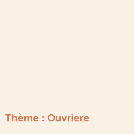
Thème : Ouvriere