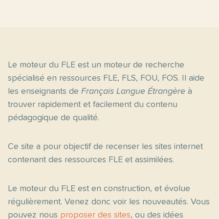
Le moteur du FLE est un moteur de recherche
spécialisé en ressources FLE, FLS, FOU, FOS. Il aide
les enseignants de
Français Langue Étrangère
à
trouver rapidement et facilement du contenu
pédagogique de qualité.
Ce site a pour objectif de recenser les sites internet
contenant des ressources FLE et assimilées.
Le moteur du FLE est en construction, et évolue
régulièrement. Venez donc voir les nouveautés. Vous
pouvez nous
proposer des sites
, ou des idées