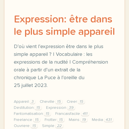
Expression: être dans
le plus simple appareil
D’où vient l’expression être dans le plus
simple appareil ? | Vocabulaire : les
expressions de la nudité | Compréhension
orale à partir d’un extrait de la
chronique La Puce à l’oreille du
25 juillet 2023.
Appareil
3
Cheville
15
Creer
15
Destitution
15
Expression
39
Fantomatisation
15
Francaisfacile
411
Freelance
15
Frotter
15
Mains
19
Media
431
Ouvriere
15
Simple
22