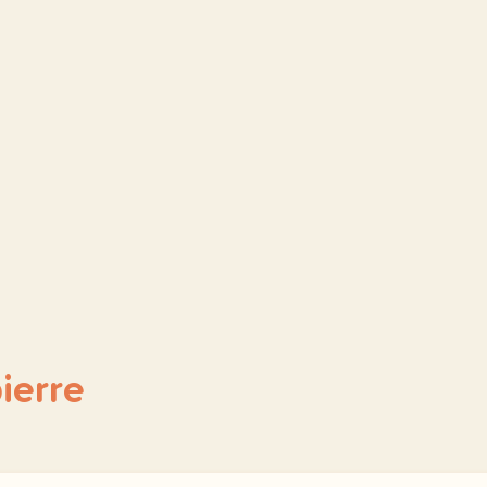
ierre