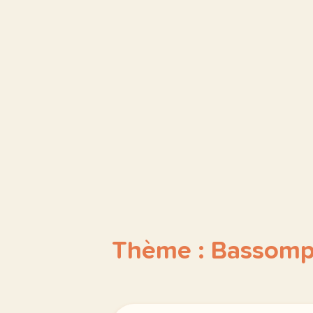
Thème : Bassomp