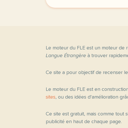
Le moteur du FLE est un moteur de r
Langue Étrangère
à trouver rapideme
Ce site a pour objectif de recenser l
Le moteur du FLE est en constructio
sites
, ou des idées d'amélioration gr
Ce site est gratuit, mais comme tout
publicité en haut de chaque page.