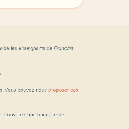
 aide les enseignants de
Français
s.
tés. Vous pouvez nous
proposer des
ous trouverez une bannière de