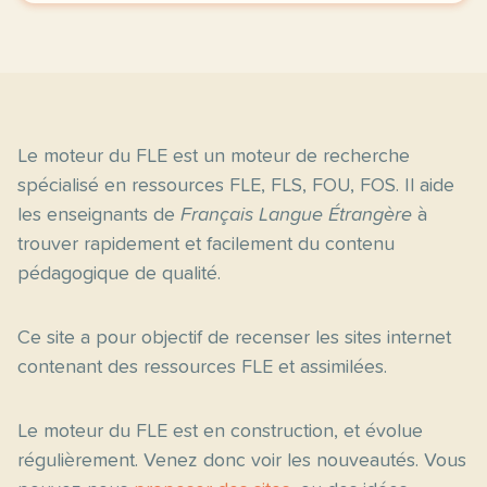
Le moteur du FLE est un moteur de recherche
spécialisé en ressources FLE, FLS, FOU, FOS. Il aide
les enseignants de
Français Langue Étrangère
à
trouver rapidement et facilement du contenu
pédagogique de qualité.
Ce site a pour objectif de recenser les sites internet
contenant des ressources FLE et assimilées.
Le moteur du FLE est en construction, et évolue
régulièrement. Venez donc voir les nouveautés. Vous