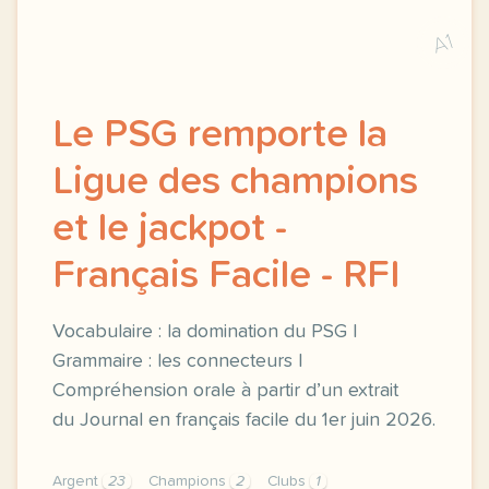
A1
Le PSG remporte la
Ligue des champions
et le jackpot -
Français Facile - RFI
Vocabulaire : la domination du PSG |
Grammaire : les connecteurs |
Compréhension orale à partir d’un extrait
du Journal en français facile du 1er juin 2026.
Argent
23
Champions
2
Clubs
1