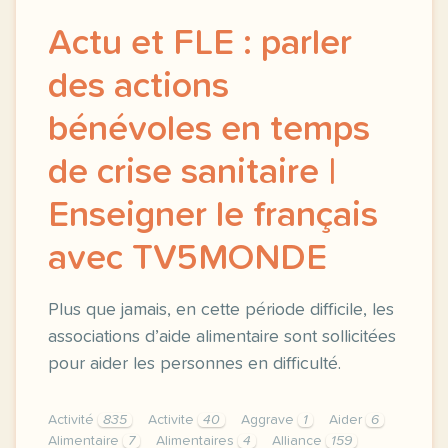
Actu et FLE : parler
des actions
bénévoles en temps
de crise sanitaire |
Enseigner le français
avec TV5MONDE
Plus que jamais, en cette période difficile, les
associations d’aide alimentaire sont sollicitées
pour aider les personnes en difficulté.
Activité
835
Activite
40
Aggrave
1
Aider
6
Alimentaire
7
Alimentaires
4
Alliance
159