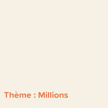
Thème : Millions