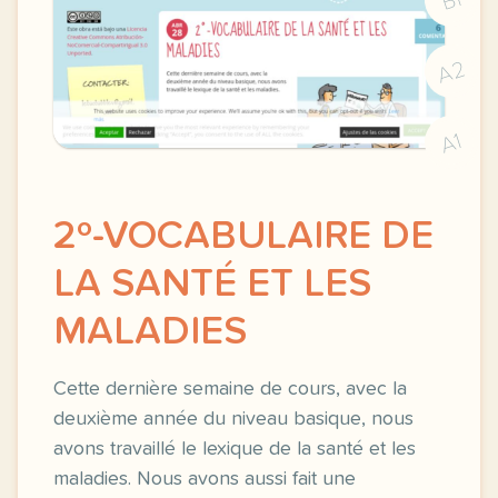
B1
A2
A1
2º-VOCABULAIRE DE
LA SANTÉ ET LES
MALADIES
Cette dernière semaine de cours, avec la
deuxième année du niveau basique, nous
avons travaillé le lexique de la santé et les
maladies. Nous avons aussi fait une