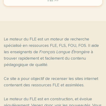
Fin >>
Le moteur du FLE est un moteur de recherche
spécialisé en ressources FLE, FLS, FOU, FOS. Il aide
les enseignants de
Français Langue Étrangère
à
trouver rapidement et facilement du contenu
pédagogique de qualité.
Ce site a pour objectif de recenser les sites internet
contenant des ressources FLE et assimilées.
Le moteur du FLE est en construction, et évolue
régulièrement. Venez donc voir les nouveautés. Vous