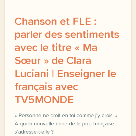
Chanson et FLE :
parler des sentiments
avec le titre « Ma
Sœur » de Clara
Luciani | Enseigner le
français avec
TV5MONDE
« Personne ne croit en toi comme j’y crois. »
À qui la nouvelle reine de la pop française
s’adresse-t-elle ?