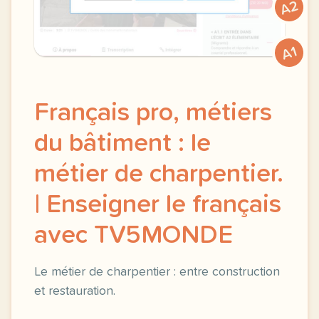
A2
A1
Français pro, métiers
du bâtiment : le
métier de charpentier.
| Enseigner le français
avec TV5MONDE
Le métier de charpentier : entre construction
et restauration.