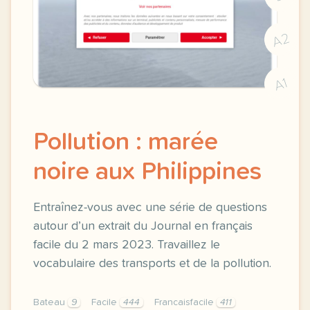
A2
A1
Pollution : marée
noire aux Philippines
Entraînez-vous avec une série de questions
autour d’un extrait du Journal en français
facile du 2 mars 2023. Travaillez le
vocabulaire des transports et de la pollution.
Bateau
9
Facile
444
Francaisfacile
411