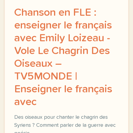
Chanson en FLE :
enseigner le français
avec Emily Loizeau -
Vole Le Chagrin Des
Oiseaux –
TV5MONDE |
Enseigner le français
avec
Des oiseaux pour chanter le chagrin des
Syriens ? Comment parler de la guerre avec