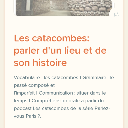
A1
Les catacombes:
parler d'un lieu et de
son histoire
Vocabulaire : les catacombes | Grammaire : le
passé composé et
l’imparfait | Communication : situer dans le
temps | Compréhension orale à partir du
podcast Les catacombes de la série Parlez-
vous Paris ?.