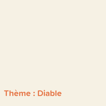
Thème : Diable