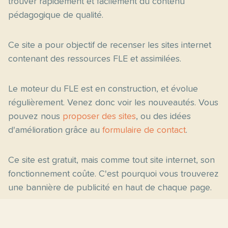
trouver rapidement et facilement du contenu
pédagogique de qualité.
Ce site a pour objectif de recenser les sites internet
contenant des ressources FLE et assimilées.
Le moteur du FLE est en construction, et évolue
régulièrement. Venez donc voir les nouveautés. Vous
pouvez nous
proposer des sites
, ou des idées
d'amélioration grâce au
formulaire de contact
.
Ce site est gratuit, mais comme tout site internet, son
fonctionnement coûte. C'est pourquoi vous trouverez
une bannière de publicité en haut de chaque page.