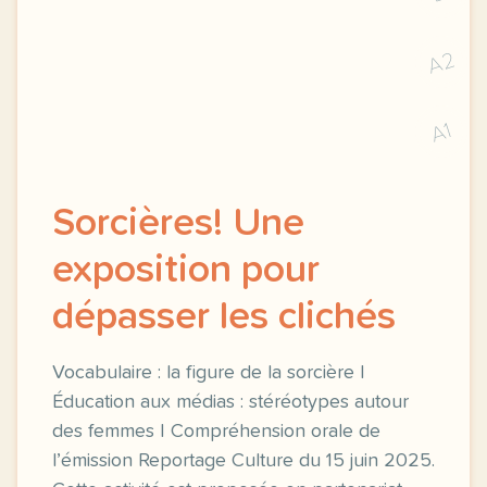
A2
A1
Sorcières! Une
exposition pour
dépasser les clichés
Vocabulaire : la figure de la sorcière |
Éducation aux médias : stéréotypes autour
des femmes | Compréhension orale de
l’émission Reportage Culture du 15 juin 2025.