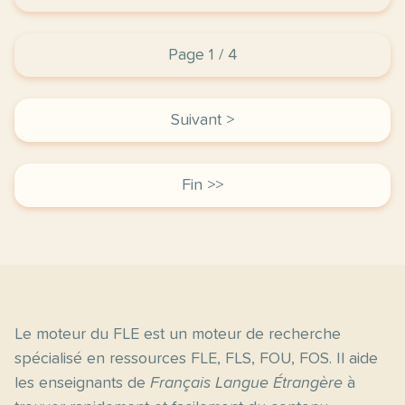
Page 1 / 4
Suivant >
Fin >>
Le moteur du FLE est un moteur de recherche
spécialisé en ressources FLE, FLS, FOU, FOS. Il aide
les enseignants de
Français Langue Étrangère
à