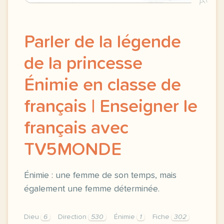
A1
Parler de la légende
de la princesse
Énimie en classe de
français | Enseigner le
français avec
TV5MONDE
Énimie : une femme de son temps, mais
également une femme déterminée.
Dieu
6
Direction
530
Énimie
1
Fiche
302