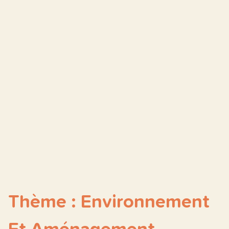
Thème : Environnement