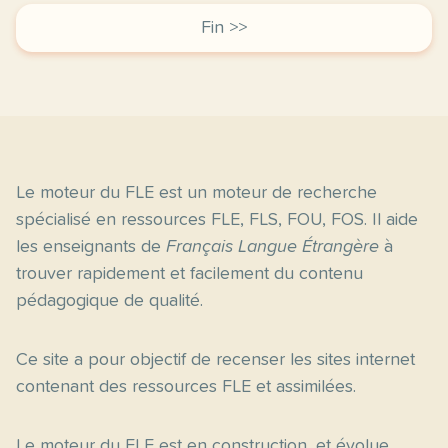
Fin >>
Le moteur du FLE est un moteur de recherche
spécialisé en ressources FLE, FLS, FOU, FOS. Il aide
les enseignants de
Français Langue Étrangère
à
trouver rapidement et facilement du contenu
pédagogique de qualité.
Ce site a pour objectif de recenser les sites internet
contenant des ressources FLE et assimilées.
Le moteur du FLE est en construction, et évolue