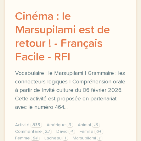
Cinéma : le
Marsupilami est de
retour ! - Français
Facile - RFI
Vocabulaire : le Marsupilami | Grammaire : les
connecteurs logiques | Compréhension orale
à partir de Invité culture du 06 février 2026.
Cette activité est proposée en partenariat
avec le numéro 464…
Activité
835
Amérique
3
Animal
16
Commentaire
23
David
4
Famille
64
Femme
84
Lacheau
1
Marsupilami
1