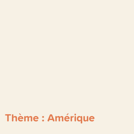
Thème : Amérique