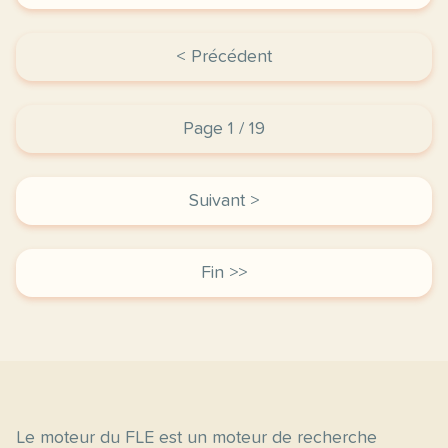
< Précédent
Page 1 / 19
Suivant >
Fin >>
Le moteur du FLE est un moteur de recherche