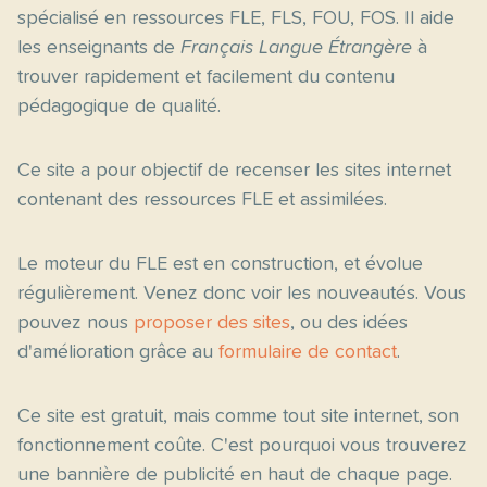
spécialisé en ressources FLE, FLS, FOU, FOS. Il aide
les enseignants de
Français Langue Étrangère
à
trouver rapidement et facilement du contenu
pédagogique de qualité.
Ce site a pour objectif de recenser les sites internet
contenant des ressources FLE et assimilées.
Le moteur du FLE est en construction, et évolue
régulièrement. Venez donc voir les nouveautés. Vous
pouvez nous
proposer des sites
, ou des idées
d'amélioration grâce au
formulaire de contact
.
Ce site est gratuit, mais comme tout site internet, son
fonctionnement coûte. C'est pourquoi vous trouverez
une bannière de publicité en haut de chaque page.