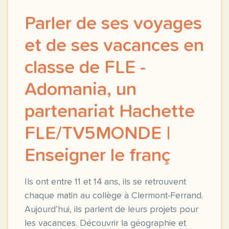
Parler de ses voyages
et de ses vacances en
classe de FLE -
Adomania, un
partenariat Hachette
FLE/TV5MONDE |
Enseigner le franç
Ils ont entre 11 et 14 ans, ils se retrouvent
chaque matin au collège à Clermont-Ferrand.
Aujourd’hui, ils parlent de leurs projets pour
les vacances. Découvrir la géographie et