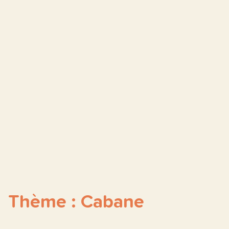
Thème : Cabane