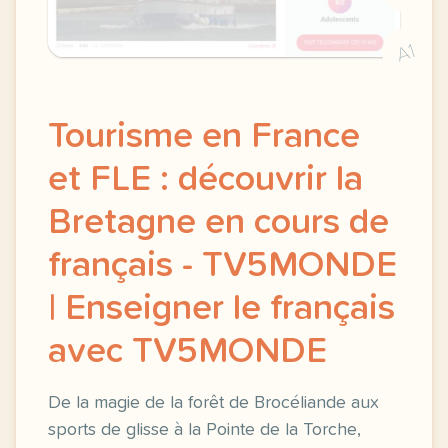
A1
Tourisme en France
et FLE : découvrir la
Bretagne en cours de
français - TV5MONDE
| Enseigner le français
avec TV5MONDE
De la magie de la forêt de Brocéliande aux
sports de glisse à la Pointe de la Torche,