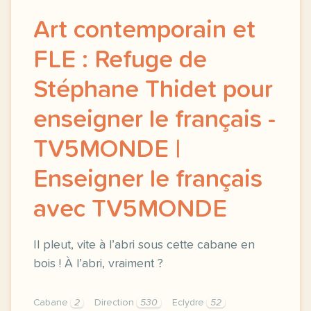
Art contemporain et
FLE : Refuge de
Stéphane Thidet pour
enseigner le français -
TV5MONDE |
Enseigner le français
avec TV5MONDE
Il pleut, vite à l’abri sous cette cabane en
bois ! À l’abri, vraiment ?
Cabane
2
Direction
530
Eclydre
52