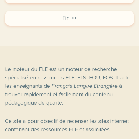
Fin >>
Le moteur du FLE est un moteur de recherche
spécialisé en ressources FLE, FLS, FOU, FOS. Il aide
les enseignants de
Français Langue Étrangère
à
trouver rapidement et facilement du contenu
pédagogique de qualité.
Ce site a pour objectif de recenser les sites internet
contenant des ressources FLE et assimilées.