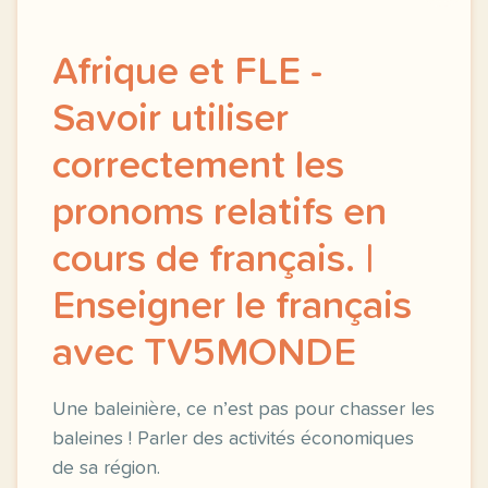
Afrique et FLE -
Savoir utiliser
correctement les
pronoms relatifs en
cours de français. |
Enseigner le français
avec TV5MONDE
Une baleinière, ce n’est pas pour chasser les
baleines ! Parler des activités économiques
de sa région.