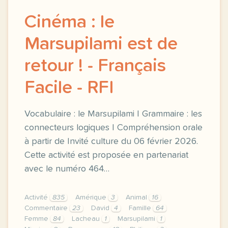
Cinéma : le
Marsupilami est de
retour ! - Français
Facile - RFI
Vocabulaire : le Marsupilami | Grammaire : les
connecteurs logiques | Compréhension orale
à partir de Invité culture du 06 février 2026.
Cette activité est proposée en partenariat
avec le numéro 464…
Activité
835
Amérique
3
Animal
16
Commentaire
23
David
4
Famille
64
Femme
84
Lacheau
1
Marsupilami
1