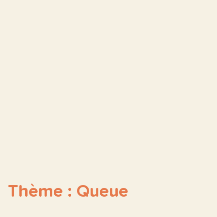
Thème : Queue