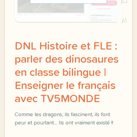
A2
A1
DNL Histoire et FLE :
parler des dinosaures
en classe bilingue |
Enseigner le français
avec TV5MONDE
Comme les dragons, ils fascinent, ils font
peur et pourtant… Ils ont vraiment existé !!