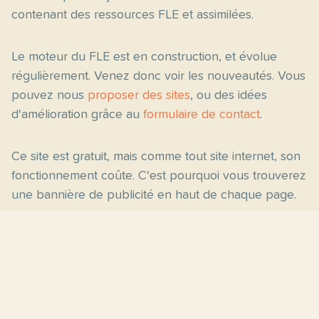
contenant des ressources FLE et assimilées.
Le moteur du FLE est en construction, et évolue
régulièrement. Venez donc voir les nouveautés. Vous
pouvez nous
proposer des sites
, ou des idées
d'amélioration grâce au
formulaire de contact
.
Ce site est gratuit, mais comme tout site internet, son
fonctionnement coûte. C'est pourquoi vous trouverez
une bannière de publicité en haut de chaque page.
Pages principales
Fiches par niveau
Accueil
C2