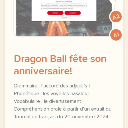
A2
A1
Dragon Ball fête son
anniversaire!
Grammaire : l’accord des adjectifs |
Phonétique : les voyelles nasales |
Vocabulaire : le divertissement |
Compréhension orale à partir d’un extrait du
Journal en français du 20 novembre 2024.