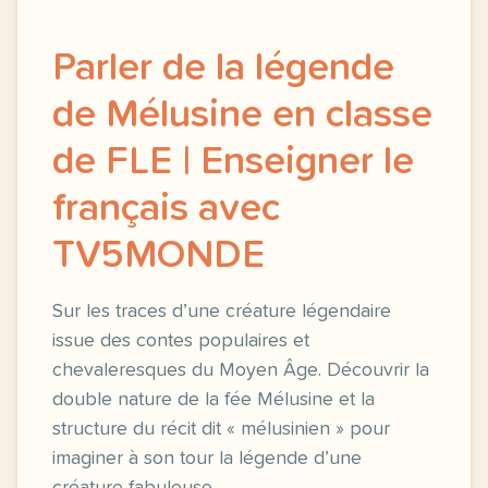
Parler de la légende
de Mélusine en classe
de FLE | Enseigner le
français avec
TV5MONDE
Sur les traces d’une créature légendaire
issue des contes populaires et
chevaleresques du Moyen Âge. Découvrir la
double nature de la fée Mélusine et la
structure du récit dit « mélusinien » pour
imaginer à son tour la légende d’une