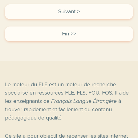
Suivant >
Fin >>
Le moteur du FLE est un moteur de recherche
spécialisé en ressources FLE, FLS, FOU, FOS. Il aide
les enseignants de
Français Langue Étrangère
à
trouver rapidement et facilement du contenu
pédagogique de qualité.
Ce site a pour objectif de recenser les sites internet