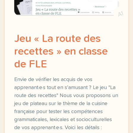
A1
Jeu « La route des
recettes » en classe
de FLE
Envie de vérifier les acquis de vos
apprenant·e·s tout en s’amusant ? Le jeu "La
route des recettes" Nous vous proposons un
jeu de plateau sur le thème de la cuisine
française pour tester les compétences
grammaticales, lexicales et socioculturelles
de vos apprenant·e·s. Voici les détails :