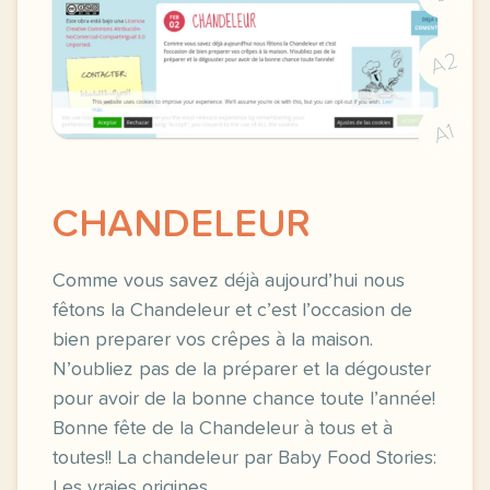
A2
A1
CHANDELEUR
Comme vous savez déjà aujourd’hui nous
fêtons la Chandeleur et c’est l’occasion de
bien preparer vos crêpes à la maison.
N’oubliez pas de la préparer et la dégouster
pour avoir de la bonne chance toute l’année!
Bonne fête de la Chandeleur à tous et à
toutes!! La chandeleur par Baby Food Stories:
Les vraies origines…