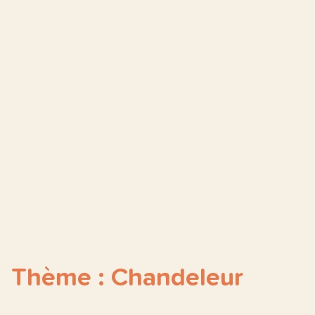
Thème : Chandeleur