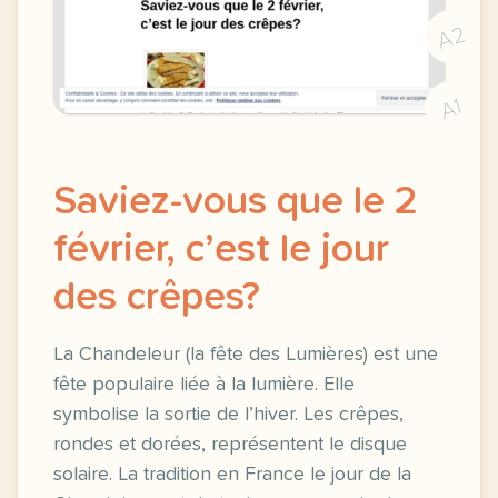
A2
A1
Saviez-vous que le 2
février, c’est le jour
des crêpes?
La Chandeleur (la fête des Lumières) est une
fête populaire liée à la lumière. Elle
symbolise la sortie de l’hiver. Les crêpes,
rondes et dorées, représentent le disque
solaire. La tradition en France le jour de la