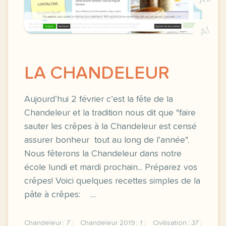
A1
LA CHANDELEUR
Aujourd’hui 2 février c’est la fête de la
Chandeleur et la tradition nous dit que "faire
sauter les crêpes à la Chandeleur est censé
assurer bonheur tout au long de l’année".
Nous fêterons la Chandeleur dans notre
école lundi et mardi prochain... Préparez vos
crêpes! Voici quelques recettes simples de la
pâte à crêpes: …
Chandeleur
7
Chandeleur 2019
1
Civilisation
37