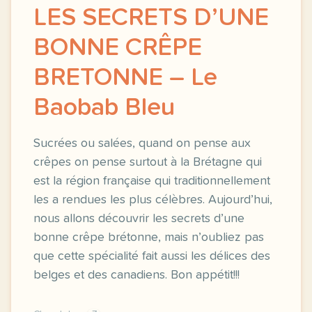
LES SECRETS D’UNE
BONNE CRÊPE
BRETONNE – Le
Baobab Bleu
Sucrées ou salées, quand on pense aux
crêpes on pense surtout à la Brétagne qui
est la région française qui traditionnellement
les a rendues les plus célèbres. Aujourd’hui,
nous allons découvrir les secrets d’une
bonne crêpe brétonne, mais n’oubliez pas
que cette spécialité fait aussi les délices des
belges et des canadiens. Bon appétit!!!