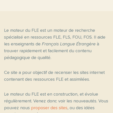
Le moteur du FLE est un moteur de recherche
spécialisé en ressources FLE, FLS, FOU, FOS. Il aide
les enseignants de
Français Langue Étrangère
à
trouver rapidement et facilement du contenu
pédagogique de qualité.
Ce site a pour objectif de recenser les sites internet
contenant des ressources FLE et assimilées.
Le moteur du FLE est en construction, et évolue
régulièrement. Venez donc voir les nouveautés. Vous
pouvez nous
proposer des sites
, ou des idées