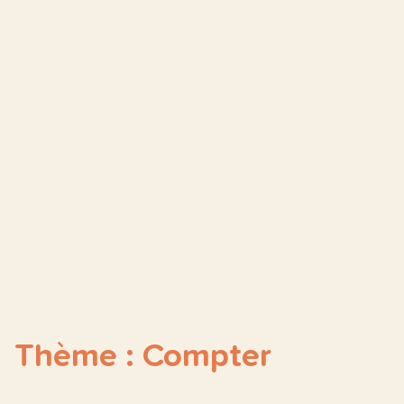
Thème : Compter