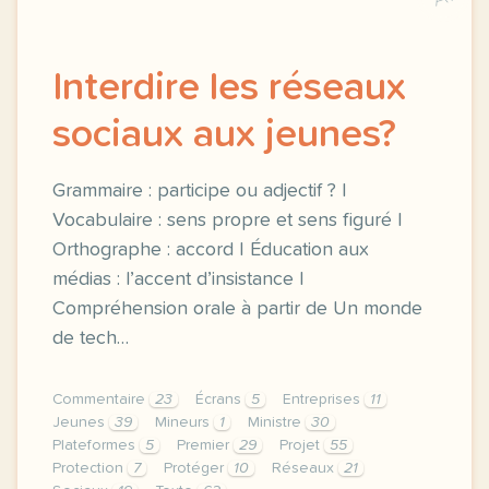
Interdire les réseaux
sociaux aux jeunes?
Grammaire : participe ou adjectif ? |
Vocabulaire : sens propre et sens figuré |
Orthographe : accord | Éducation aux
médias : l’accent d’insistance |
Compréhension orale à partir de Un monde
de tech…
Commentaire
23
Écrans
5
Entreprises
11
Jeunes
39
Mineurs
1
Ministre
30
Plateformes
5
Premier
29
Projet
55
Protection
7
Protéger
10
Réseaux
21