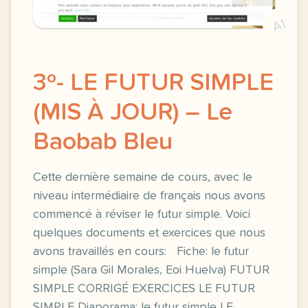
A1
3º- LE FUTUR SIMPLE
(MIS À JOUR) – Le
Baobab Bleu
Cette dernière semaine de cours, avec le
niveau intermédiaire de français nous avons
commencé à réviser le futur simple. Voici
quelques documents et exercices que nous
avons travaillés en cours: Fiche: le futur
simple (Sara Gil Morales, Eoi Huelva) FUTUR
SIMPLE CORRIGÉ EXERCICES LE FUTUR
SIMPLE Diaporama: le futur simple LE