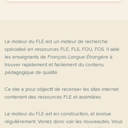
Le moteur du FLE est un moteur de recherche
spécialisé en ressources FLE, FLS, FOU, FOS. Il aide
les enseignants de
Français Langue Étrangère
à
trouver rapidement et facilement du contenu
pédagogique de qualité.
Ce site a pour objectif de recenser les sites internet
contenant des ressources FLE et assimilées.
Le moteur du FLE est en construction, et évolue
régulièrement. Venez donc voir les nouveautés. Vous