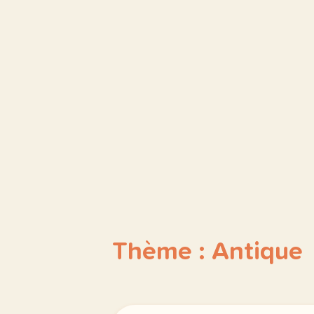
Thème : Antique