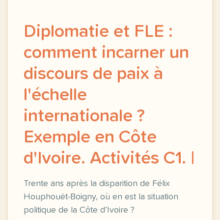
Diplomatie et FLE :
comment incarner un
discours de paix à
l'échelle
internationale ?
Exemple en Côte
d'Ivoire. Activités C1. |
Trente ans après la disparition de Félix
Houphouët-Boigny, où en est la situation
politique de la Côte d’Ivoire ?