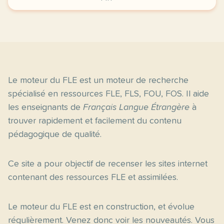
Le moteur du FLE est un moteur de recherche
spécialisé en ressources FLE, FLS, FOU, FOS. Il aide
les enseignants de
Français Langue Étrangère
à
trouver rapidement et facilement du contenu
pédagogique de qualité.
Ce site a pour objectif de recenser les sites internet
contenant des ressources FLE et assimilées.
Le moteur du FLE est en construction, et évolue
régulièrement. Venez donc voir les nouveautés. Vous