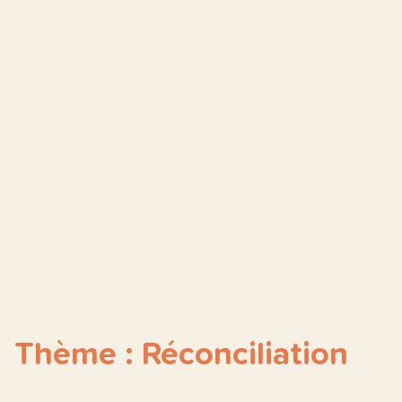
Thème : Réconciliation