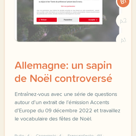
B1
A2
A1
Allemagne: un sapin
de Noël controversé
Entraînez-vous avec une série de questions
autour d’un extrait de l’émission Accents
d’Europe du 09 décembre 2022 et travaillez
le vocabulaire des fêtes de Noël.