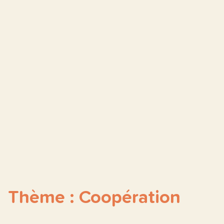
Thème : Coopération