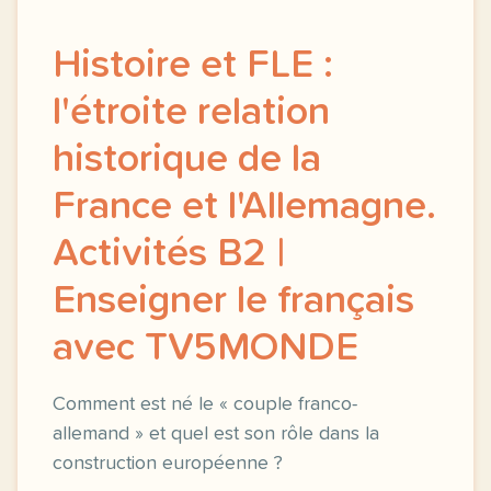
Histoire et FLE :
l'étroite relation
historique de la
France et l'Allemagne.
Activités B2 |
Enseigner le français
avec TV5MONDE
Comment est né le « couple franco-
allemand » et quel est son rôle dans la
construction européenne ?