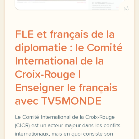
A1
FLE et français de la
diplomatie : le Comité
International de la
Croix-Rouge |
Enseigner le français
avec TV5MONDE
Le Comité International de la Croix-Rouge
(CICR) est un acteur majeur dans les conflits
internationaux, mais en quoi consiste son